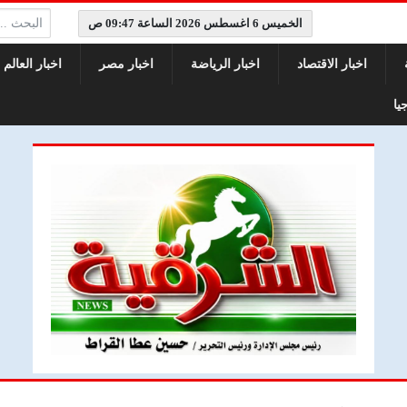
البحث:
الخميس 6 اغسطس 2026 الساعة 09:47 ص
اخبار الاقتصاد
اخبار الرياضة
اخبار مصر
اخبار العالم
يا