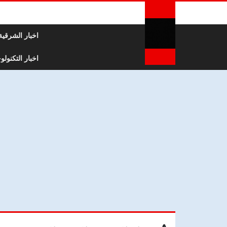
لتخطي إلى المحتوى
اخبار الشرقية
اخبار التكنولوج