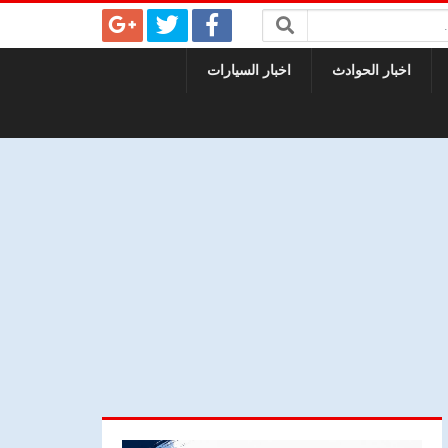
اخبار الحوادث
اخبار السيارات