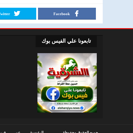
witter
Facebook
تابعونا علي الفيس بوك
جميع الحقوق محفوظة
الرئيسية
عن
فريق