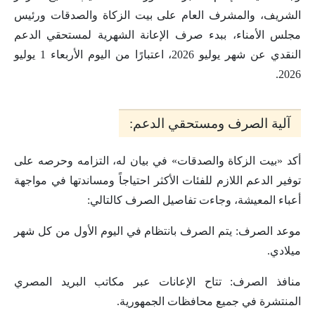
الشريف، والمشرف العام على بيت الزكاة والصدقات ورئيس
مجلس الأمناء، ببدء صرف الإعانة الشهرية لمستحقي الدعم
النقدي عن شهر يوليو 2026، اعتبارًا من اليوم الأربعاء 1 يوليو
2026.
آلية الصرف ومستحقي الدعم:
أكد «بيت الزكاة والصدقات» في بيان له، التزامه وحرصه على
توفير الدعم اللازم للفئات الأكثر احتياجاً ومساندتها في مواجهة
أعباء المعيشة، وجاءت تفاصيل الصرف كالتالي:
موعد الصرف: يتم الصرف بانتظام في اليوم الأول من كل شهر
ميلادي.
منافذ الصرف: تتاح الإعانات عبر مكاتب البريد المصري
المنتشرة في جميع محافظات الجمهورية.