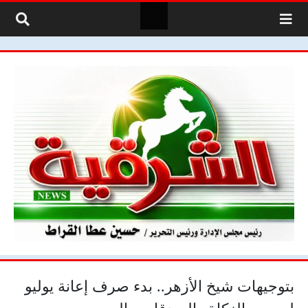
لتخطي إلى المحتوى
بتوجيهات شيخ الأزهر.. بدء صرف إعانة يوليو