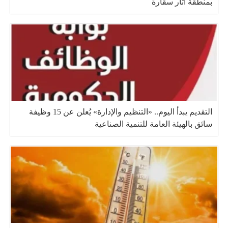
بمنطقة آثار سقارة
التقديم يبدأ اليوم.. «التنظيم والإدارة» يُعلن عن 15 وظيفة
سائق بالهيئة العامة للتنمية الصناعية