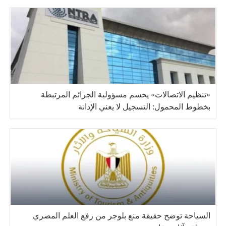
«تنظيم الاتصالات» يحسم مسؤولية الجرائم المرتبطة
بخطوط المحمول: التسجيل لا يعني الإدانة
السياحة توضح حقيقة منع بلوجر من رفع العلم المصري