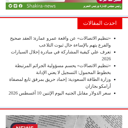
احدث المقالات
«تنظيم الاتصالات» عن واقعة عمرو عمارة: العقد صحيح
والفرع يتهم بالإساءة حال ثبوت التلاعب
تعرف علي كيفية المشاركة في مبادرة إحلال السيارات
2026
«تنظيم الاتصالات» يحسم مسؤولية الجرائم المرتبطة
بخطوط المحمول: التسجيل لا يعني الإدانة
وزارة الطاقة السعودية: إخماد حريق بمرفق تابع لمصفاة
أرامكو بجازان
سعر الدولار مقابل الجنيه اليوم الإثنين 10 أغسطس 2026