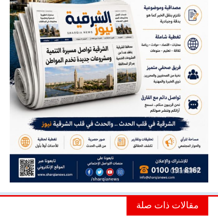
مقالات ذات صلة