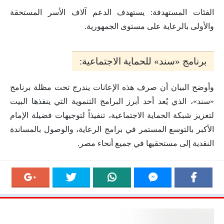
الفئات المستهدفة: يستهدف الدعم آلاف الأسر المستحقة
والأولى بالرعاية على مستوى الجمهورية.
برنامج «سند» للحماية الاجتماعية:
وأوضح البيان أن صرف هذه الإعانات يندرج تحت مظلة برنامج
«سند»، الذي يُعد أحد أبرز البرامج التنموية التي ينفذها البيت
لتعزيز شبكة الحماية الاجتماعية، تنفيذاً لتوجيهات فضيلة الإمام
الأكبر بالتوسع المستمر في برامج الرعاية، والوصول بالمساندة
النقدية إلى مستحقيها في جميع أنحاء مصر.