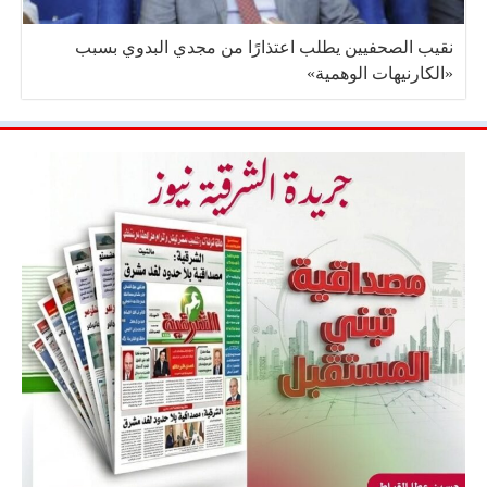
نقيب الصحفيين يطلب اعتذارًا من مجدي البدوي بسبب
«الكارنيهات الوهمية»