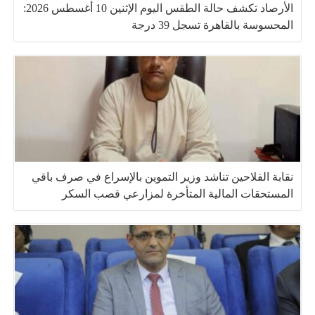
الأرصاد تكشف حالة الطقس اليوم الإثنين 10 أغسطس 2026:
المحسوسة بالقاهرة تسجل 39 درجة
نقابة الفلاحين تناشد وزير التموين بالإسراع في صرف باقي
المستحقات المالية المتأخرة لمزارعي قصب السكر