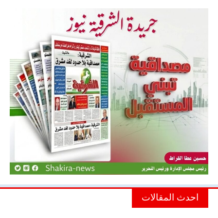
احدث المقالات