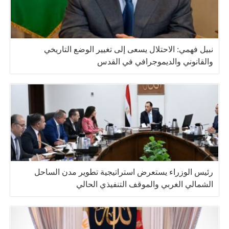
نبيل فهمي: الاحتلال يسعى إلى تغيير الوضع التاريخي
والقانوني والديموجرافي في القدس
رئيس الوزراء يستعرض استراتيجية تطوير مدن الساحل
الشمالي الغربي والموقف التنفيذي الحالي