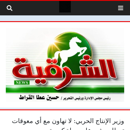
لتخطي إلى المحتوى
وزير الإنتاج الحربي: لا تهاون مع أي معوقات