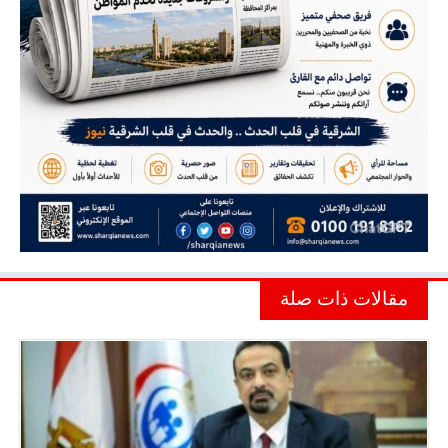
مقالات ذات صلة