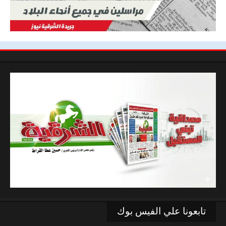
تابعونا علي الفيس بوك