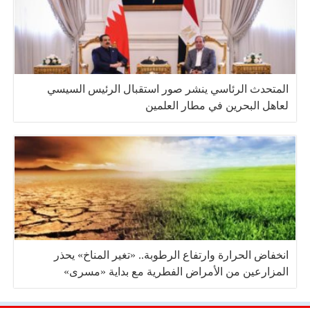
المتحدث الرئاسي ينشر صور استقبال الرئيس السيسي
لعاهل البحرين في مطار العلمين
انخفاض الحرارة وارتفاع الرطوبة.. «تغير المناخ» يحذر
المزارعين من الأمراض الفطرية مع بداية «مسرى»