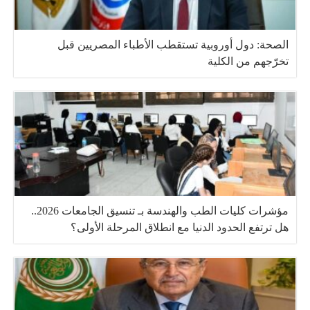
الصحة: دول أوروبية تستقطب الأطباء المصريين قبل
تخرّجهم من الكلية
مؤشرات كليات الطب والهندسة بـ تنسيق الجامعات 2026..
هل ترتفع الحدود الدنيا مع انطلاق المرحلة الأولى؟