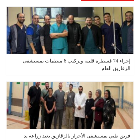
إجراء 74 قسطرة قلبية وتركيب 6 منظمات بمستشفى
الزقازيق العام
فريق طبي بمستشفى الأحرار بالزقازيق يعيد زراعة يد