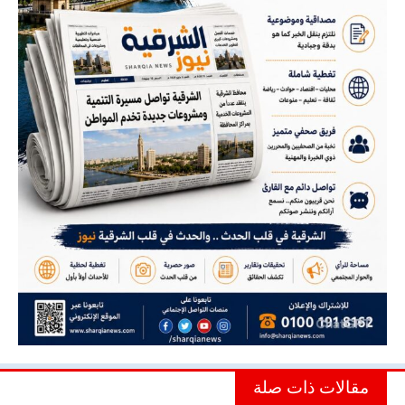
مقالات ذات صلة