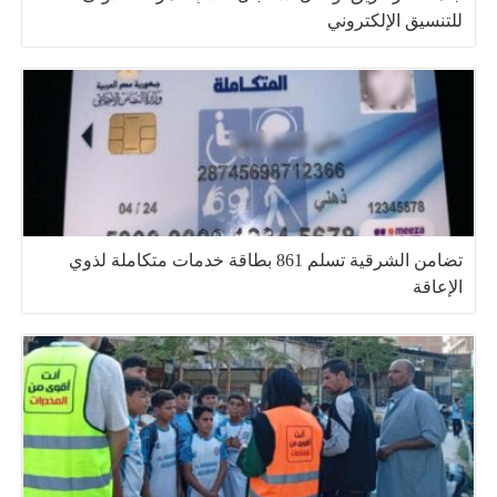
للتنسيق الإلكتروني
تضامن الشرقية تسلم 861 بطاقة خدمات متكاملة لذوي
الإعاقة