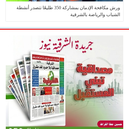
ورش مكافحة الإدمان بمشاركة 350 طليعًا تتصدر أنشطة
الشباب والرياضة بالشرقية