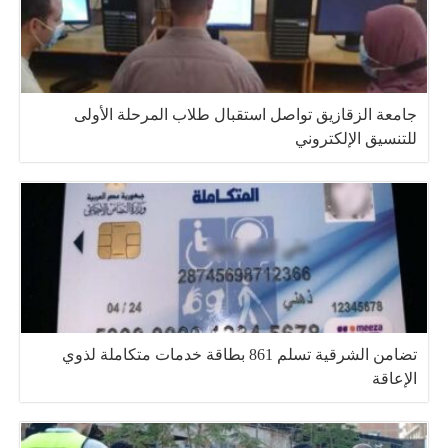
جامعة الزقازيق تواصل استقبال طلاب المرحلة الأولى
للتنسيق الإلكتروني
تضامن الشرقية تسلم 861 بطاقة خدمات متكاملة لذوي
الإعاقة