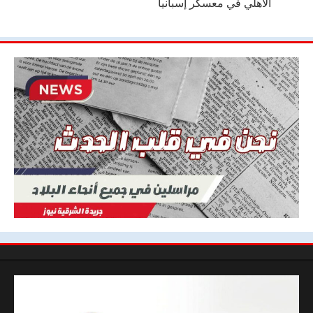
الأهلي في معسكر إسبانيا