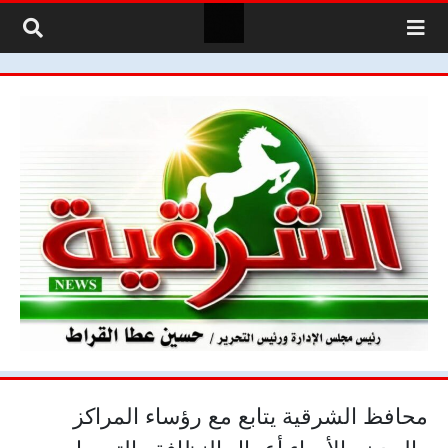
لتخطي إلى المحتوى
محافظ الشرقية يتابع مع رؤساء المراكز