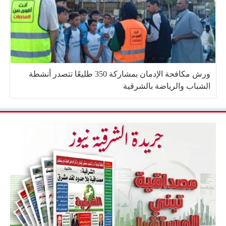
ورش مكافحة الإدمان بمشاركة 350 طليعًا تتصدر أنشطة
الشباب والرياضة بالشرقية