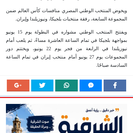
ويخوض المنتخب الوطني المصري منافسات كأس العالم ضمن
المجموعة السابعة، رفقة منتخبات بلجيكا، ونيوزيلندا وإيران.
ويفتتح المنتخب الوطني مشواره في البطولة يوم 15 يونيو
بمواجهة بلجيكا في تمام الساعة العاشرة مساءً، ثم يلعب أمام
نيوزيلندا في الرابعة من فجر يوم 22 يونيو، ويختتم دور
المجموعات يوم 27 يونيو أمام منتخب إيران في تمام الساعة
السادسة صباحًا.