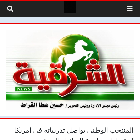
لتخطي إلى المحتوى
المنتخب الوطني يواصل تدريباته في أمريكا