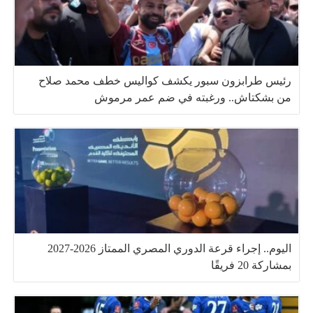
رئيس طرابزون سبور يكشف كواليس خطف محمد صلاح
من بشكتاش.. ورغبته في ضم عمر مرموش
اليوم.. إجراء قرعة الدوري المصري الممتاز 2026-2027
بمشاركة 20 فريقًا