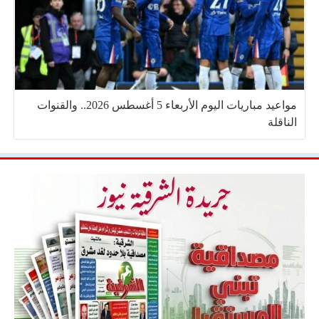
مواعيد مباريات اليوم الأربعاء 5 أغسطس 2026.. والقنوات
الناقلة