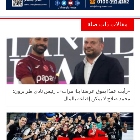
مقالات ذات صلة
«رأيت عقدًا يفوق عرضنا بـ4 مرات».. رئيس نادي طرابزون:
محمد صلاح لا يمكن إقناعه بالمال