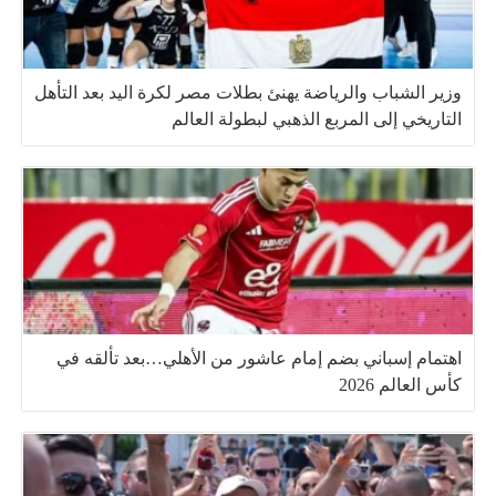
وزير الشباب والرياضة يهنئ بطلات مصر لكرة اليد بعد التأهل
التاريخي إلى المربع الذهبي لبطولة العالم
اهتمام إسباني بضم إمام عاشور من الأهلي…بعد تألقه في
كأس العالم 2026