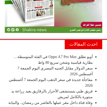
احدث المقالات
أوبو تطلق Oppo A7 Pro Max في الفئة المتوسطة…
بطارية قياسية وشحن سريع 80 واط
سعر الدولار مقابل الجنيه المصري اليوم الجمعة 7
أغسطس 2026
مفاجأة جديدة في سعر الذهب اليوم الجمعة 7 أغسطس
2026
فريق طبي بمستشفى الأحرار بالزقازيق يعيد زراعة يد
مبتورة بالكامل لمريض
وفاة فتاة داخل مقر عملها بالعاشر من رمضان.. والنيابة