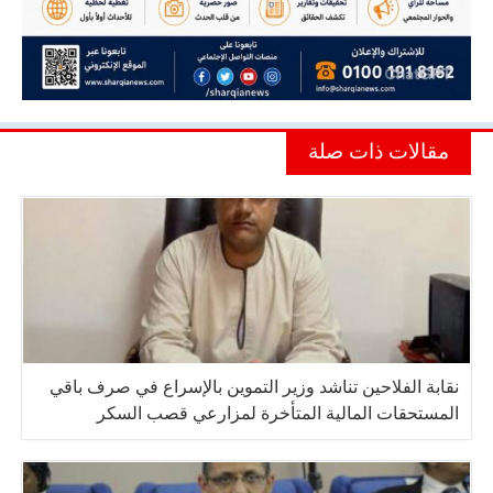
مقالات ذات صلة
نقابة الفلاحين تناشد وزير التموين بالإسراع في صرف باقي
المستحقات المالية المتأخرة لمزارعي قصب السكر