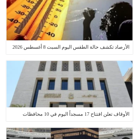
الأرصاد تكشف حالة الطقس اليوم السبت 8 أغسطس 2026
الأوقاف تعلن افتتاح 17 مسجداً اليوم في 10 محافظات