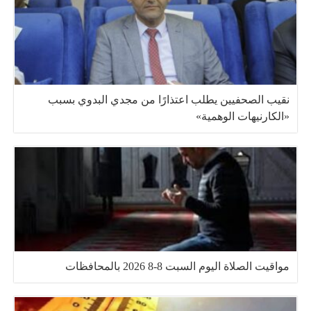
نقيب الصحفيين يطلب اعتذارًا من مجدي البدوي بسبب
«الكارنيهات الوهمية»
مواقيت الصلاة اليوم السبت 8-8 2026 بالمحافظات