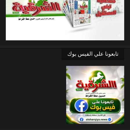
تابعونا علي الفيس بوك