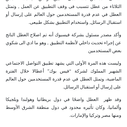
الثلاثاء من عطل تتسبب فى وقف التطبيق عن العمل , وتمثل
العطل في عدم قدرة المستخدمين حول العالم على إرسال أو
استقبال الرسائل, واستخدام التطبيق بشكل طبيعى.
وأكد مصدر مسئول بشركة فيسبوك أنه تم اصلاح العطل الناتج
عن إجراء تحديث داخلي لأنظمة التطبيق , وهو ما ادي الى شكوي
بعض المستخدمين
وليست هذه المرة الأولى التي يشهد تطبيق التواصل الاجتماعي
الشهير المملوك لشركة “فيس بوك” أعطالا خلال الفترة
الماضية، وتمثل العطل في عدم قدرة المستخدمين حول العالم
على إرسال أو استقبال الرسائل.
وقد ظهر العطل واضحًا في دول بريطانيا وهولندا وبلجيكا
وألمانيا، وكان تأثيره محدود في دول منطقة الشرق الأوسط
ومنها مصر وتركيا والإمارات.