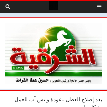
لتخطي إلى المحتوى
بعد إصلاح العطل ..عودة واتس آب للعمل