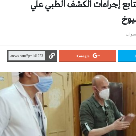
تابع إجراءات الكشف الطبي علي
يوخ
Google+
T