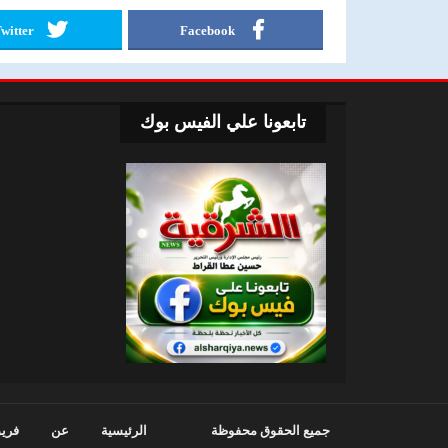
witter
Facebook
تابعونا علي الفيس بوك
جميع الحقوق محفوظة
الرئيسية
عن
فريق