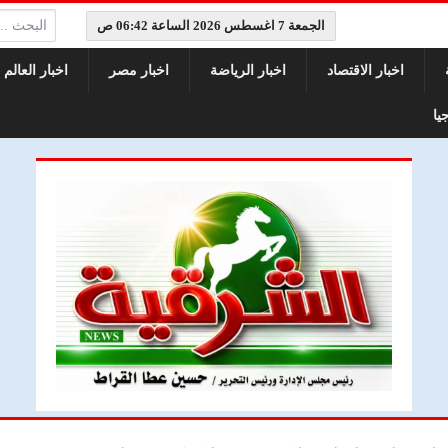
البحث:
الجمعة 7 اغسطس 2026 الساعة 06:42 ص
اخبار الاقتصاد
اخبار الرياضة
اخبار مصر
اخبار العالم
يا