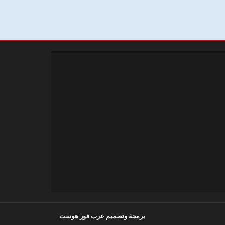
برمجة وتصميم عرب فور هوست