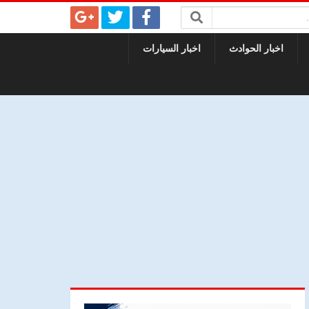
اخبار الحوادث
اخبار السيارات