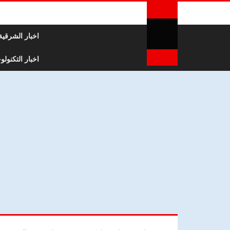
لتخطي إلى المحتوى
اخبار الشرقية
اخبار التكنولوج