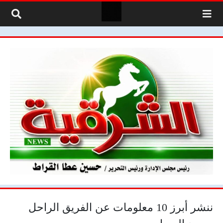
لتخطي إلى المحتوى
ننشر أبرز 10 معلومات عن الفريق الراحل