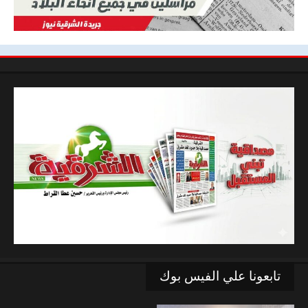
تابعونا علي الفيس بوك