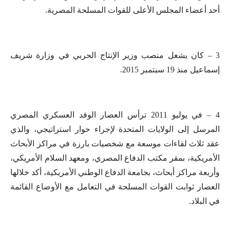
أحد أعضاء المجلس الأعلى للقوات المسلحة المصرية.
3 – كان يشغل منصب وزير الإنتاج الحربي في وزارة شريف
إسماعيل منذ 19 سبتمبر 2015.
4 – في يوليو 2011 ترأس العصار الوفد العسكري المصري
المرسل إلى الولايات المتحدة لإجراء حوار استراتيجي، والذي
عقد ثلاث لقاءات موسعة مع شخصيات بارزة في مراكز الأبحاث
الأمريكية، بمقر مكتب الدفاع المصري، ومعهد السلام الأمريكي،
وأربعة مراكز أبحاث، بجامعة الدفاع الوطني الأمريكية، أكد خلالها
العصار ثوابت القوات المسلحة في التعامل مع الأوضاع القائمة
في البلاد.