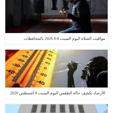
مواقيت الصلاة اليوم السبت 8-8 2026 بالمحافظات
الأرصاد تكشف حالة الطقس اليوم السبت 8 أغسطس 2026