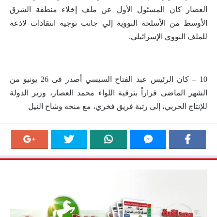
العصار كان المسئول الأول عن ملف إخلاء منطقة الشرق
الأوسط من الأسلحة النووية إلي جانب توجيه انتقادات لاذعة
للملف النووي الإسرائيلي.
10 – كان الرئيس عبد الفتاح السيسي أصدر فى 26 يونيو من
الشهر الماضى قراراً بترقية اللواء محمد العصار، وزير الدولة
للإنتاج الحربي، إلى رتبة فريق فخري، مع منحه وشاح النيل