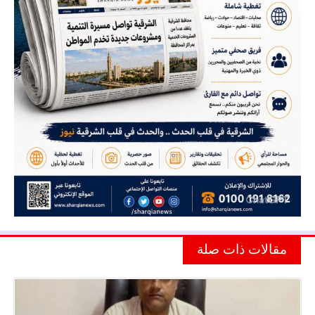
مقالات ذات صلة