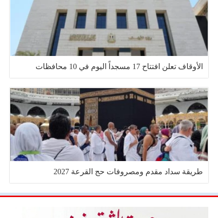
الأوقاف تعلن افتتاح 17 مسجداً اليوم في 10 محافظات
طريقة سداد مقدم ومصروفات حج القرعة 2027