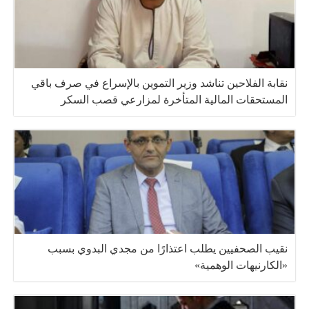
نقابة الفلاحين تناشد وزير التموين بالإسراع في صرف باقي
المستحقات المالية المتأخرة لمزارعي قصب السكر
نقيب الصحفيين يطلب اعتذارًا من مجدي البدوي بسبب
«الكارنيهات الوهمية»