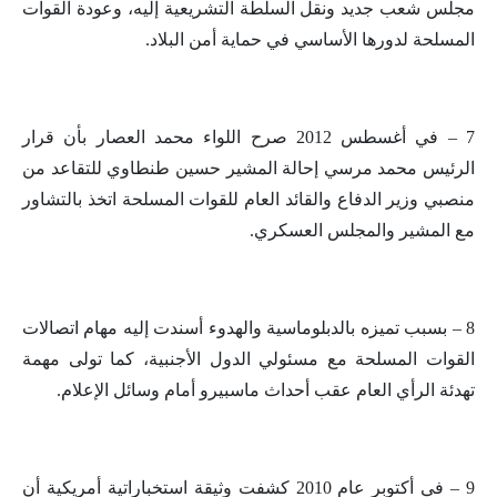
مجلس شعب جديد ونقل السلطة التشريعية إليه، وعودة القوات
المسلحة لدورها الأساسي في حماية أمن البلاد.
7 – في أغسطس 2012 صرح اللواء محمد العصار بأن قرار
الرئيس محمد مرسي إحالة المشير حسين طنطاوي للتقاعد من
منصبي وزير الدفاع والقائد العام للقوات المسلحة اتخذ بالتشاور
مع المشير والمجلس العسكري.
8 – بسبب تميزه بالدبلوماسية والهدوء أسندت إليه مهام اتصالات
القوات المسلحة مع مسئولي الدول الأجنبية، كما تولى مهمة
تهدئة الرأي العام عقب أحداث ماسبيرو أمام وسائل الإعلام.
9 – في أكتوبر عام 2010 كشفت وثيقة استخباراتية أمريكية أن