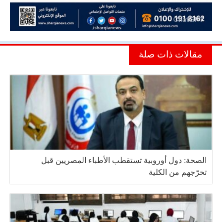
مقالات ذات صلة
الصحة: دول أوروبية تستقطب الأطباء المصريين قبل
تخرّجهم من الكلية