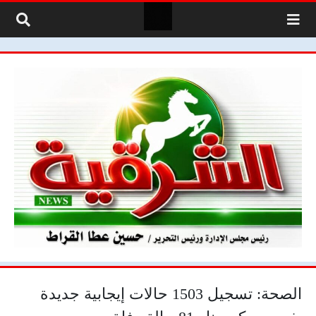
لتخطي إلى المحتوى
الصحة: تسجيل 1503 حالات إيجابية جديدة