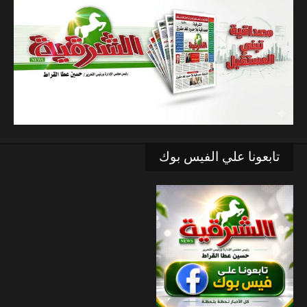
تابعونا علي الفيس بوك