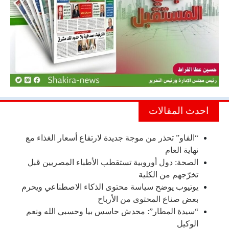
احدث المقالات
“الفاو” تحذر من موجة جديدة لارتفاع أسعار الغذاء مع
نهاية العام
الصحة: دول أوروبية تستقطب الأطباء المصريين قبل
تخرّجهم من الكلية
يوتيوب يوضح سياسة محتوى الذكاء الاصطناعي ويحرم
بعض صناع المحتوى من الأرباح
“سيدة المطار”: محدش حاسس بيا وحسبي الله ونعم
الوكيل