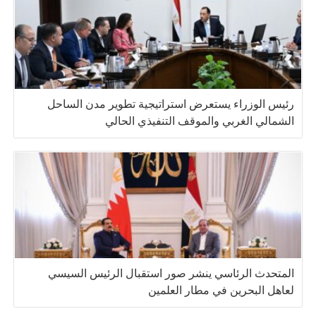
رئيس الوزراء يستعرض استراتيجية تطوير مدن الساحل
الشمالي الغربي والموقف التنفيذي الحالي
المتحدث الرئاسي ينشر صور استقبال الرئيس السيسي
لعاهل البحرين في مطار العلمين