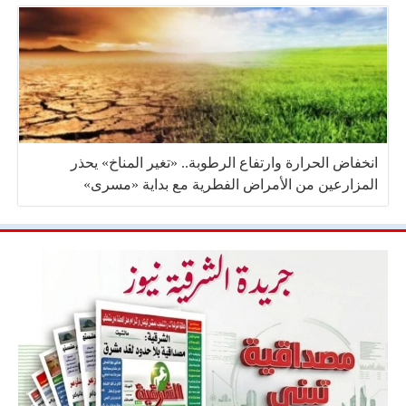
انخفاض الحرارة وارتفاع الرطوبة.. «تغير المناخ» يحذر
المزارعين من الأمراض الفطرية مع بداية «مسرى»