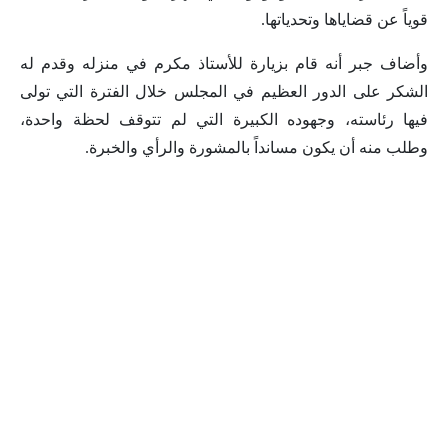
قوياً عن قضاياها وتحدياتها.
وأضاف جبر أنه قام بزيارة للأستاذ مكرم في منزله وقدم له
الشكر على الدور العظيم في المجلس خلال الفترة التي تولى
فيها رئاسته، وجهوده الكبيرة التي لم تتوقف لحظة واحدة،
وطلب منه أن يكون مسانداً بالمشورة والرأي والخبرة.