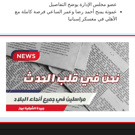
عضو مجلس الإدارة يوضح التفاصيل
عموتة يمنح أحمد رضا وعمر الساعي فرصة كاملة مع
الأهلي في معسكر إسبانيا