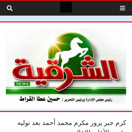
لتخطي إلى المحتوى
كرم جبر يزور مكرم محمد أحمد بعد توليه