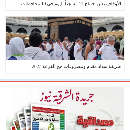
الأوقاف تعلن افتتاح 17 مسجداً اليوم في 10 محافظات
طريقة سداد مقدم ومصروفات حج القرعة 2027