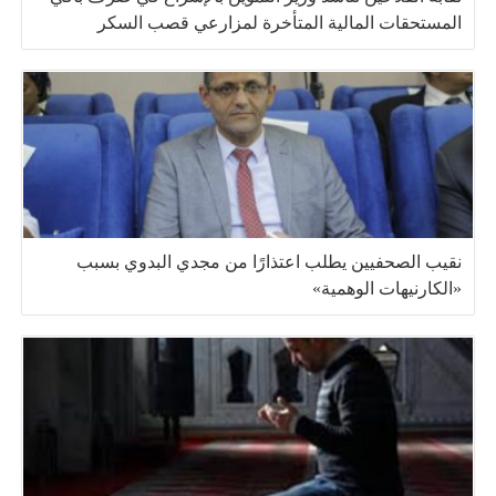
المستحقات المالية المتأخرة لمزارعي قصب السكر
نقيب الصحفيين يطلب اعتذارًا من مجدي البدوي بسبب
«الكارنيهات الوهمية»