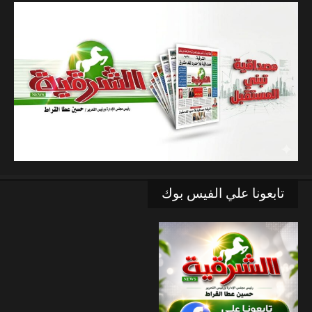
تابعونا علي الفيس بوك