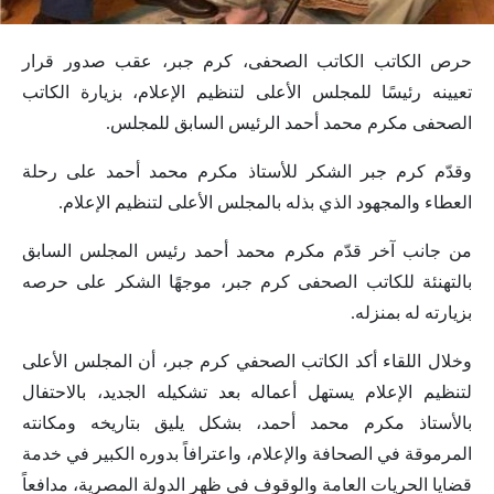
حرص الكاتب الكاتب الصحفى، كرم جبر، عقب صدور قرار
تعيينه رئيسًا للمجلس الأعلى لتنظيم الإعلام، بزيارة الكاتب
الصحفى مكرم محمد أحمد الرئيس السابق للمجلس.
وقدّم كرم جبر الشكر للأستاذ مكرم محمد أحمد على رحلة
العطاء والمجهود الذي بذله بالمجلس الأعلى لتنظيم الإعلام.
من جانب آخر قدّم مكرم محمد أحمد رئيس المجلس السابق
بالتهنئة للكاتب الصحفى كرم جبر، موجهًا الشكر على حرصه
بزيارته له بمنزله.
وخلال اللقاء أكد الكاتب الصحفي كرم جبر، أن المجلس الأعلى
لتنظيم الإعلام يستهل أعماله بعد تشكيله الجديد، بالاحتفال
بالأستاذ مكرم محمد أحمد، بشكل يليق بتاريخه ومكانته
المرموقة في الصحافة والإعلام، واعترافاً بدوره الكبير في خدمة
قضايا الحريات العامة والوقوف في ظهر الدولة المصرية، مدافعاً