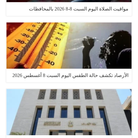
مواقيت الصلاة اليوم السبت 8-8 2026 بالمحافظات
الأرصاد تكشف حالة الطقس اليوم السبت 8 أغسطس 2026