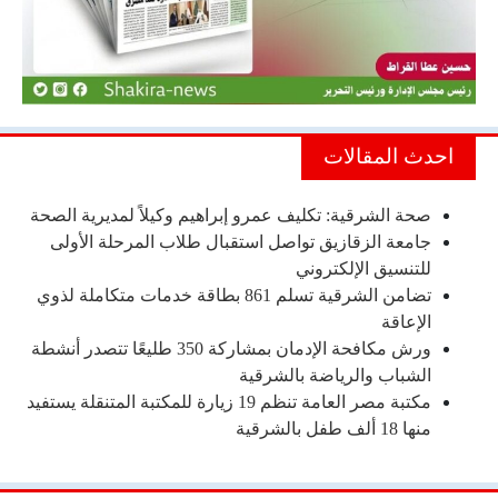
احدث المقالات
صحة الشرقية: تكليف عمرو إبراهيم وكيلاً لمديرية الصحة
جامعة الزقازيق تواصل استقبال طلاب المرحلة الأولى
للتنسيق الإلكتروني
تضامن الشرقية تسلم 861 بطاقة خدمات متكاملة لذوي
الإعاقة
ورش مكافحة الإدمان بمشاركة 350 طليعًا تتصدر أنشطة
الشباب والرياضة بالشرقية
مكتبة مصر العامة تنظم 19 زيارة للمكتبة المتنقلة يستفيد
منها 18 ألف طفل بالشرقية