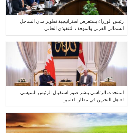
رئيس الوزراء يستعرض استراتيجية تطوير مدن الساحل
الشمالي الغربي والموقف التنفيذي الحالي
المتحدث الرئاسي ينشر صور استقبال الرئيس السيسي
لعاهل البحرين في مطار العلمين