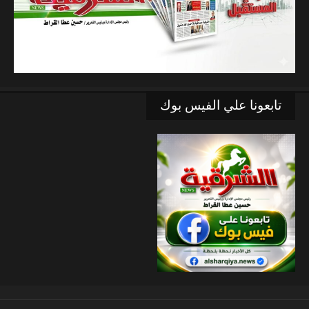
تابعونا علي الفيس بوك