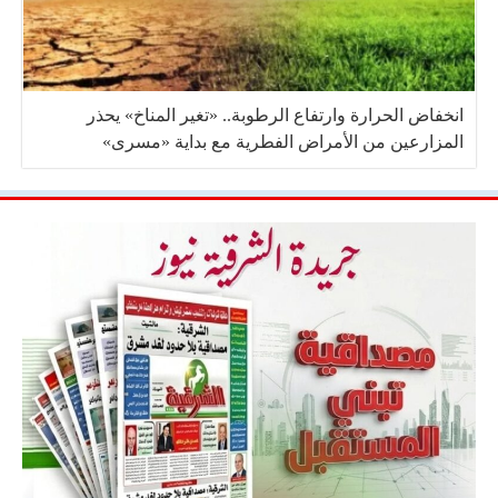
انخفاض الحرارة وارتفاع الرطوبة.. «تغير المناخ» يحذر
المزارعين من الأمراض الفطرية مع بداية «مسرى»