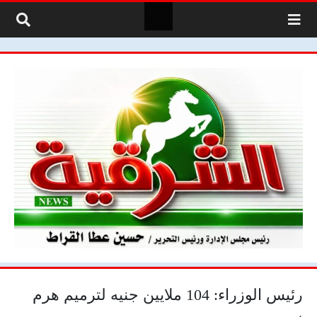
لتخطي إلى المحتوى
رئيس الوزراء: 104 ملايين جنيه لترميم هرم