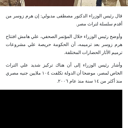
قال رئيس الوزراء الدكتور مصطفى مدبولي: إن هرم زوسر من
أقدم سلسلة لتراث مصر.
وأوضح رئيس الوزراء خلال المؤتمر الصحفي، علي هامش افتتاح
هرم زوسر بعد ترميمه، أن الحكومة حريصة علي مشروعات
ترميم الأثار الحضارات المختلفة.
وأشار رئيس الوزراء إلى أن هناك تركيز شديد علي التراث
الخاص لمصر، موضحا أن الدولة تكلفت ١٠٤ ملايين جنيه مصري
منذ أكثر من ١٤ سنة منذ عام ٢٠٠٦.