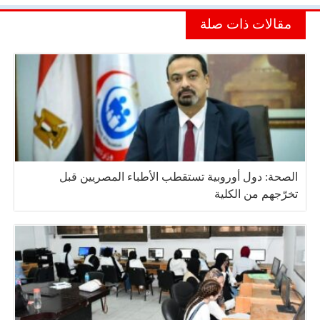
مقالات ذات صلة
الصحة: دول أوروبية تستقطب الأطباء المصريين قبل
تخرّجهم من الكلية