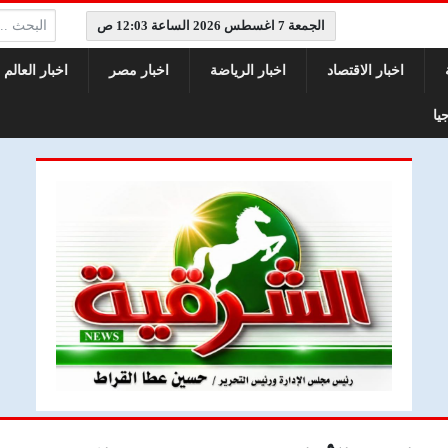
البحث:
الجمعة 7 اغسطس 2026 الساعة 12:03 ص
اخبار الاقتصاد
اخبار الرياضة
اخبار مصر
اخبار العالم
يا