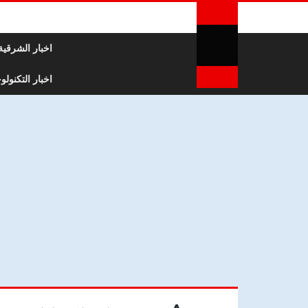
لتخطي إلى المحتوى
اخبار الشرقية
اخبار التكنولوج