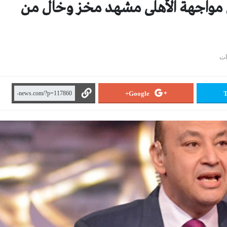
 مواجهة الأهلى مشهد مخز وخال من
Google+
T