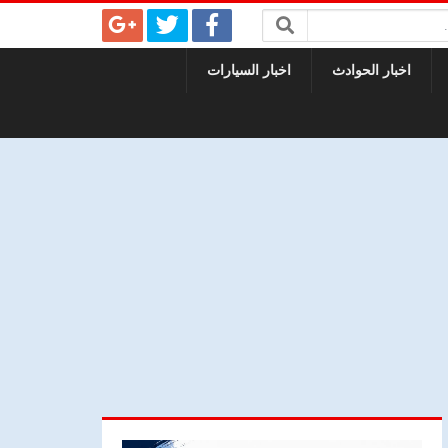
اخبار الحوادث
اخبار السيارات