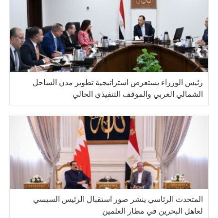
رئيس الوزراء يستعرض استراتيجية تطوير مدن الساحل
الشمالي الغربي والموقف التنفيذي الحالي
المتحدث الرئاسي ينشر صور استقبال الرئيس السيسي
لعاهل البحرين في مطار العلمين