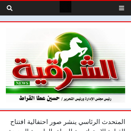
لتخطي إلى المحتوى
المتحدث الرئاسي ينشر صور احتفالية افتتاح