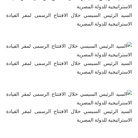
السيد الرئيس السيسي خلال الافتتاح الرسمى لمقر القيادة
الاستراتيجية للدولة المصرية
السيد الرئيس السيسي خلال الافتتاح الرسمى لمقر القيادة
الاستراتيجية للدولة المصرية
السيد الرئيس السيسي خلال الافتتاح الرسمى لمقر القيادة
الاستراتيجية للدولة المصرية