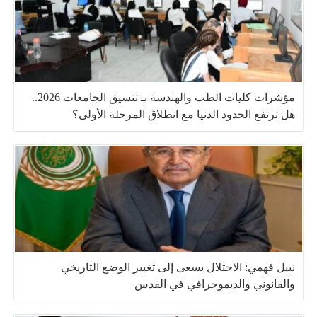
مؤشرات كليات الطب والهندسة بـ تنسيق الجامعات 2026..
هل ترتفع الحدود الدنيا مع انطلاق المرحلة الأولى؟
نبيل فهمي: الاحتلال يسعى إلى تغيير الوضع التاريخي
والقانوني والديموجرافي في القدس