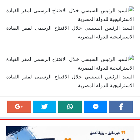
السيد الرئيس السيسي خلال الافتتاح الرسمى لمقر القيادة
الاستراتيجية للدولة المصرية
السيد الرئيس السيسي خلال الافتتاح الرسمى لمقر القيادة
الاستراتيجية للدولة المصرية