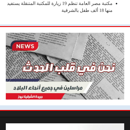
مكتبة مصر العامة تنظم 19 زيارة للمكتبة المتنقلة يستفيد
منها 18 ألف طفل بالشرقية