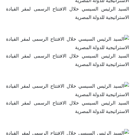
السيد الرئيس السيسي خلال الافتتاح الرسمى لمقر القيادة
الاستراتيجية للدولة المصرية
السيد الرئيس السيسي خلال الافتتاح الرسمى لمقر القيادة
الاستراتيجية للدولة المصرية
السيد الرئيس السيسي خلال الافتتاح الرسمى لمقر القيادة
الاستراتيجية للدولة المصرية