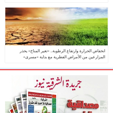
انخفاض الحرارة وارتفاع الرطوبة.. «تغير المناخ» يحذر
المزارعين من الأمراض الفطرية مع بداية «مسرى»