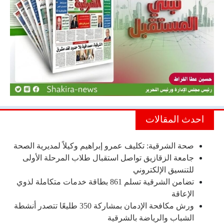
احدث المقالات
صحة الشرقية: تكليف عمرو إبراهيم وكيلاً لمديرية الصحة
جامعة الزقازيق تواصل استقبال طلاب المرحلة الأولى
للتنسيق الإلكتروني
تضامن الشرقية تسلم 861 بطاقة خدمات متكاملة لذوي
الإعاقة
ورش مكافحة الإدمان بمشاركة 350 طليعًا تتصدر أنشطة
الشباب والرياضة بالشرقية