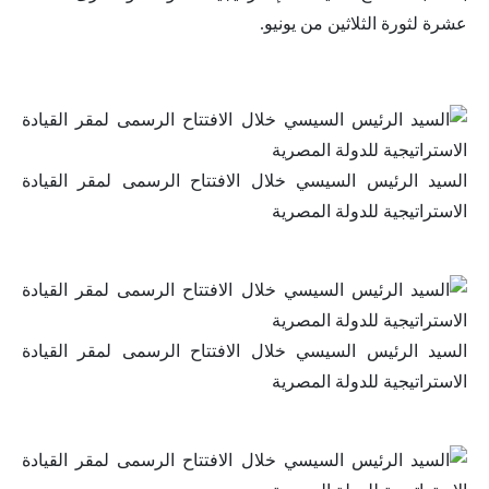
عشرة لثورة الثلاثين من يونيو.
السيد الرئيس السيسي خلال الافتتاح الرسمى لمقر القيادة
الاستراتيجية للدولة المصرية
السيد الرئيس السيسي خلال الافتتاح الرسمى لمقر القيادة
الاستراتيجية للدولة المصرية