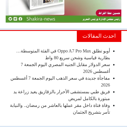
احدث المقالات
أوبو تطلق Oppo A7 Pro Max في الفئة المتوسطة…
بطارية قياسية وشحن سريع 80 واط
سعر الدولار مقابل الجنيه المصري اليوم الجمعة 7
أغسطس 2026
مفاجأة جديدة في سعر الذهب اليوم الجمعة 7 أغسطس
2026
فريق طبي بمستشفى الأحرار بالزقازيق يعيد زراعة يد
مبتورة بالكامل لمريض
وفاة فتاة داخل مقر عملها بالعاشر من رمضان.. والنيابة
تأمر بتشريح الجثمان