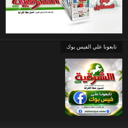
تابعونا علي الفيس بوك