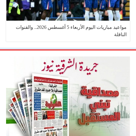
مواعيد مباريات اليوم الأربعاء 5 أغسطس 2026.. والقنوات
الناقلة