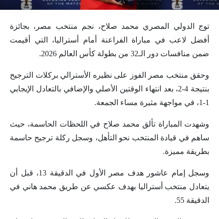
توج الدولي المصري محمد صلاح، نجم منتخب مصر، بجائزة
أفضل لاعب في مباراة الفراعنة أمام أستراليا، التي أقيمت
ضمن منافسات دور الـ32 من بطولة كأس العالم 2026.
وحقق منتخب مصر الفوز على نظيره الأسترالي بركلات الترجيح
بنتيجة 4-2، بعد انتهاء الوقتين الأصلي والإضافي بالتعادل الإيجابي
1-1، في مواجهة مثيرة مساء الجمعة.
وشهدت المباراة تألق محمد صلاح في اللحظات الحاسمة، حيث
ساهم في قيادة المنتخب نحو التأهل، وسجل ركلة ترجيح حاسمة
بطريقة مميزة.
وسجل إمام عاشور هدف مصر الأول في الدقيقة 13، قبل أن
يتعادل منتخب أستراليا بهدف عكسي عن طريق محمد هاني في
الدقيقة 55.