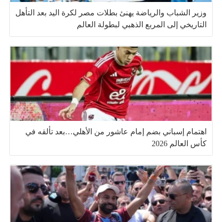
وزير الشباب والرياضة يهنئ بطلات مصر لكرة اليد بعد التأهل
التاريخي إلى المربع الذهبي لبطولة العالم
اهتمام إسباني بضم إمام عاشور من الأهلي…بعد تألقه في
كأس العالم 2026