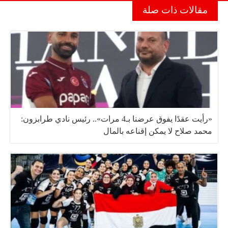
مقالات ذات صلة
«رأيت عقدًا يفوق عرضنا بـ4 مرات».. رئيس نادي طرابزون:
محمد صلاح لا يمكن إقناعه بالمال