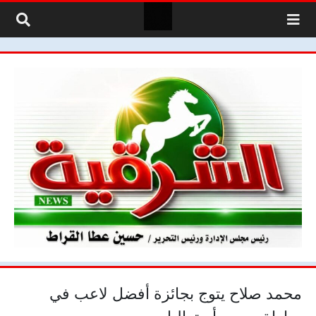
لتخطي إلى المحتوى
محمد صلاح يتوج بجائزة أفضل لاعب في