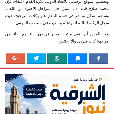
وبحسب الموقع الرسمي للاتحاد الدولي لكرة القدم «فيفا»، فإن
محمد صلاح قدم أداءً مميزًا في المراحل الأخيرة من اللقاء،
وساهم بشكل مباشر في حسم التأهل عبر ركلات الترجيح، حيث
سجل الركلة الثالثة للفراعنة بتسديدة في منتصف المرمى.
ومن المقرر أن يلتقي منتخب مصر في دور الـ16 مع الفائز من
مواجهة كاب فيردي والأرجنتين.