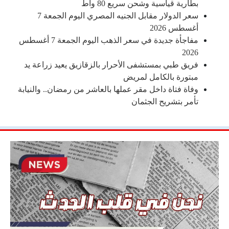
بطارية قياسية وشحن سريع 80 واط
سعر الدولار مقابل الجنيه المصري اليوم الجمعة 7
أغسطس 2026
مفاجأة جديدة في سعر الذهب اليوم الجمعة 7 أغسطس
2026
فريق طبي بمستشفى الأحرار بالزقازيق يعيد زراعة يد
مبتورة بالكامل لمريض
وفاة فتاة داخل مقر عملها بالعاشر من رمضان.. والنيابة
تأمر بتشريح الجثمان