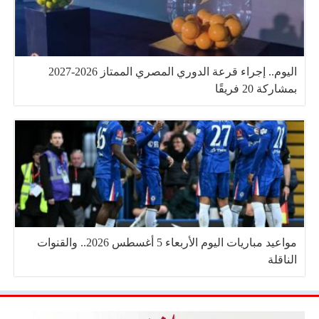
اليوم.. إجراء قرعة الدوري المصري الممتاز 2026-2027
بمشاركة 20 فريقًا
مواعيد مباريات اليوم الأربعاء 5 أغسطس 2026.. والقنوات
الناقلة