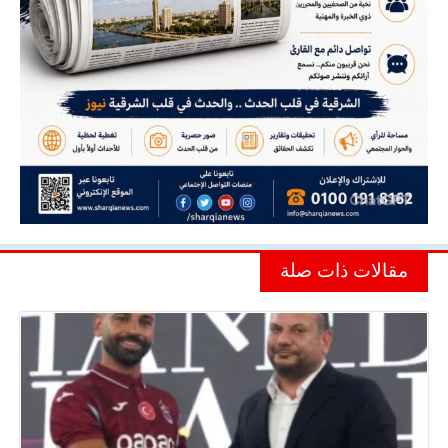
مقالات ذات صلة