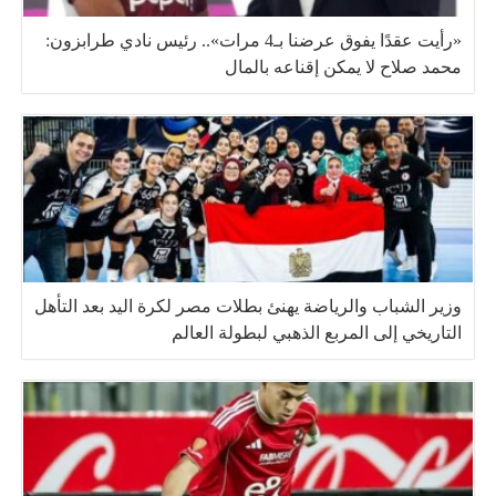
«رأيت عقدًا يفوق عرضنا بـ4 مرات».. رئيس نادي طرابزون:
محمد صلاح لا يمكن إقناعه بالمال
وزير الشباب والرياضة يهنئ بطلات مصر لكرة اليد بعد التأهل
التاريخي إلى المربع الذهبي لبطولة العالم