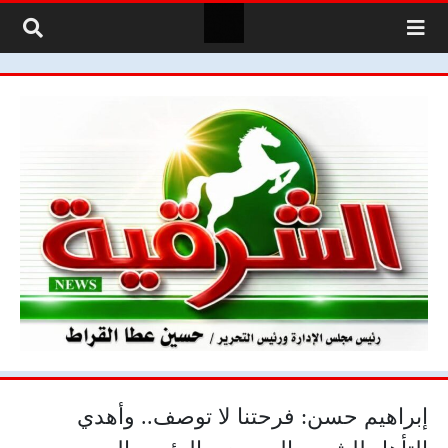
لتخطي إلى المحتوى
إبراهيم حسن: فرحتنا لا توصف.. وأهدي