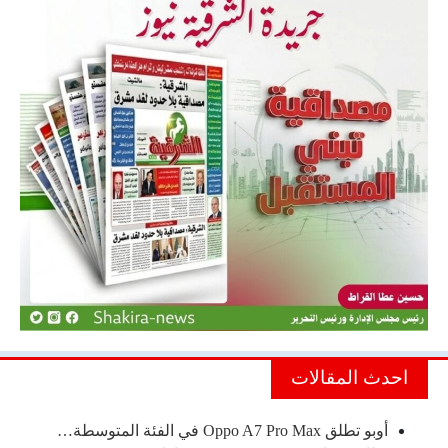
احدث المقالات
أوبو تطلق Oppo A7 Pro Max في الفئة المتوسطة…