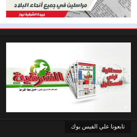
تابعونا علي الفيس بوك