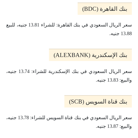
بنك القاهرة (BDC)
سعر الريال السعودي في بنك القاهرة: للشراء 13.81 جنيه، للبيع
13.88 جنيه.
بنك الإسكندرية (ALEXBANK)
سعر الريال السعودي في بنك الإسكندرية للشراء: 13.74 جنيه،
والبيع: 13.83 جنيه.
بنك قناة السويس (SCB)
سعر الريال السعودي في بنك قناة السويس للشراء: 13.78 جنيه،
والبيع: 13.87 جنيه.