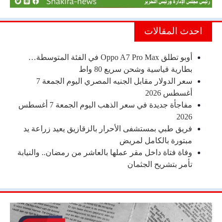
احدث المقالات
أوبو تطلق Oppo A7 Pro Max في الفئة المتوسطة…
بطارية قياسية وشحن سريع 80 واط
سعر الدولار مقابل الجنيه المصري اليوم الجمعة 7
أغسطس 2026
مفاجأة جديدة في سعر الذهب اليوم الجمعة 7 أغسطس
2026
فريق طبي بمستشفى الأحرار بالزقازيق يعيد زراعة يد
مبتورة بالكامل لمريض
وفاة فتاة داخل مقر عملها بالعاشر من رمضان.. والنيابة
تأمر بتشريح الجثمان