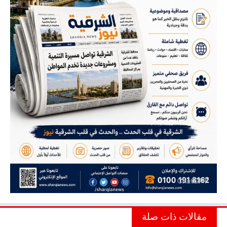
مقالات ذات صلة