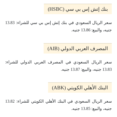
بنك إتش إس بي سي (HSBC)
سعر الريال السعودي في بنك إتش إس بي سي للشراء: 13.83
جنيه، والبيع: 13.86 جنيه.
المصرف العربي الدولي (AIB)
سعر الريال السعودي في المصرف العربي الدولي للشراء:
13.83 جنيه، والبيع: 13.87 جنيه.
البنك الأهلي الكويتي (ABK)
سعر الريال السعودي في البنك الأهلي الكويتي للشراء: 13.82
جنيه، والبيع: 13.85 جنيه.