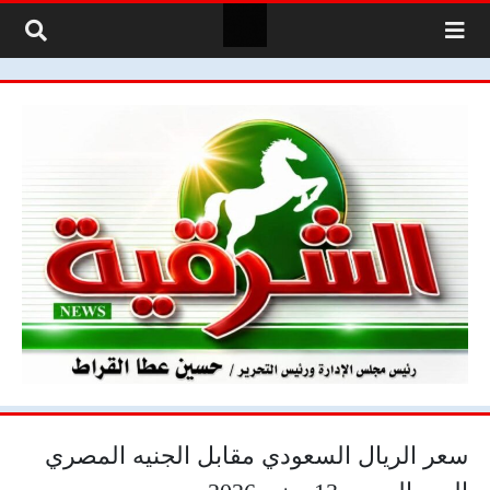
لتخطي إلى المحتوى
سعر الريال السعودي مقابل الجنيه المصري