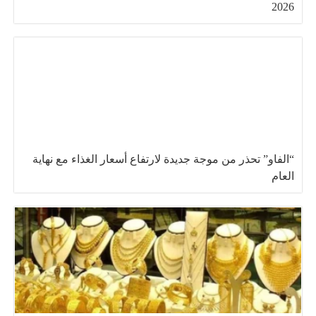
2026
“الفاو” تحذر من موجة جديدة لارتفاع أسعار الغذاء مع نهاية
العام