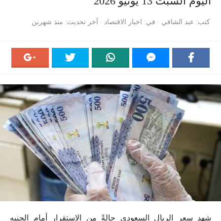
اليوم السبت 13 يونيو 2026
كتب
عبد الشافي
في
اخبار الاقتصاد
آخر تحديث
منذ شهرين
شهد سعر الريال السعودي حالةً من الاستقرار أمام الجنيه