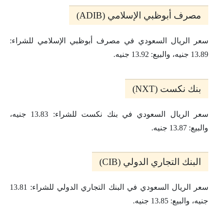
مصرف أبوظبي الإسلامي (ADIB)
سعر الريال السعودي في مصرف أبوظبي الإسلامي للشراء:
13.89 جنيه، والبيع: 13.92 جنيه.
بنك نكست (NXT)
سعر الريال السعودي في بنك نكست للشراء: 13.83 جنيه،
والبيع: 13.87 جنيه.
البنك التجاري الدولي (CIB)
سعر الريال السعودي في البنك التجاري الدولي للشراء: 13.81
جنيه، والبيع: 13.85 جنيه.