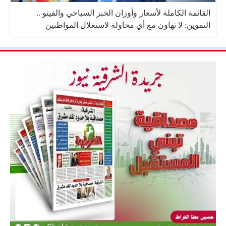
القائمة الكاملة لأسعار وأوزان الخبز السياحي والفينو ..
التموين: لا تهاون مع أي محاولة لاستغلال المواطنين