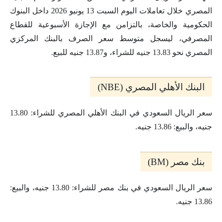
المصري خلال تعاملات اليوم السبت 13 يونيو 2026 داخل البنوك
الحكومية والخاصة، بالتزامن مع الإجازة الأسبوعية للقطاع
المصرفي، ليسجل متوسط سعر الصرف بالبنك المركزي
المصري نحو 13.83 جنيه للشراء، و13.87 جنيه للبيع.
البنك الأهلي المصري (NBE)
سعر الريال السعودي في البنك الأهلي المصري للشراء: 13.80
جنيه، والبيع: 13.86 جنيه.
بنك مصر (BM)
سعر الريال السعودي في بنك مصر للشراء: 13.80 جنيه، والبيع:
13.86 جنيه.