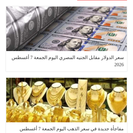
سعر الدولار مقابل الجنيه المصري اليوم الجمعة 7 أغسطس
2026
مفاجأة جديدة في سعر الذهب اليوم الجمعة 7 أغسطس