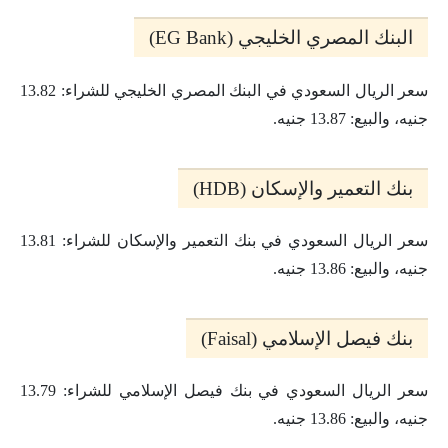
البنك المصري الخليجي (EG Bank)
سعر الريال السعودي في البنك المصري الخليجي للشراء: 13.82
جنيه، والبيع: 13.87 جنيه.
بنك التعمير والإسكان (HDB)
سعر الريال السعودي في بنك التعمير والإسكان للشراء: 13.81
جنيه، والبيع: 13.86 جنيه.
بنك فيصل الإسلامي (Faisal)
سعر الريال السعودي في بنك فيصل الإسلامي للشراء: 13.79
جنيه، والبيع: 13.86 جنيه.