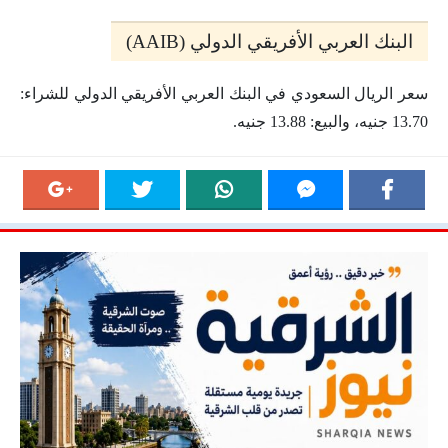
البنك العربي الأفريقي الدولي (AAIB)
سعر الريال السعودي في البنك العربي الأفريقي الدولي للشراء:
13.70 جنيه، والبيع: 13.88 جنيه.