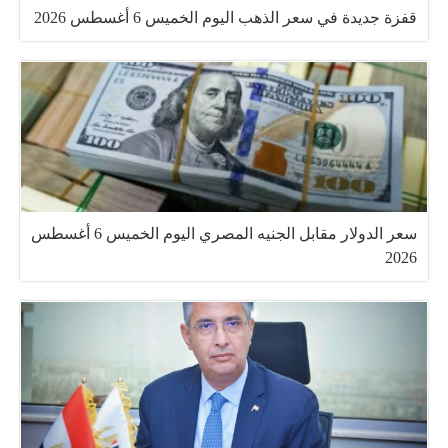
قفزة جديدة في سعر الذهب اليوم الخميس 6 أغسطس 2026
سعر الدولار مقابل الجنيه المصري اليوم الخميس 6 أغسطس
2026