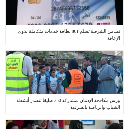
تضامن الشرقية تسلم 861 بطاقة خدمات متكاملة لذوي
الإعاقة
ورش مكافحة الإدمان بمشاركة 350 طليعًا تتصدر أنشطة
الشباب والرياضة بالشرقية