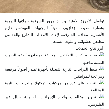
تواصل الأجهزة الأمنية وإدارة مرور الشرقية حملاتها اليومية
بشوارع مدينة الزقازيق، تنفيذاً لتوجيهات المهندس حازم
الأشموني محافظ الشرقية، لإعادة الانضباط للشارع والحد من
مظاهر العشوائية والتلوث السمعي.
أبرز نتائج الحملات:
ضبط مركبات التوكتوك المخالفة ومصادرة أطقم الصوت
المثبتة بداخلها.
ضبط الدراجات النارية المُعدلة بأجهزة تصدر أصواتاً مرتفعة
ومزعجة للمواطنين.
التحفظ على عدد من مركبات التوكتوك والدراجات النارية
المخالفة.
تحرير مخالفات واتخاذ الإجراءات القانونية حيال غير
الملتزمين.