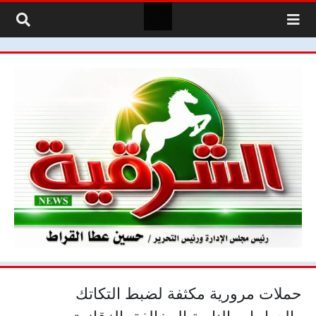
لتخطي إلى المحتوى
حملات مرورية مكثفة لضبط التكاتك