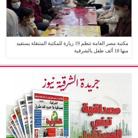
مكتبة مصر العامة تنظم 19 زيارة للمكتبة المتنقلة يستفيد
منها 18 ألف طفل بالشرقية