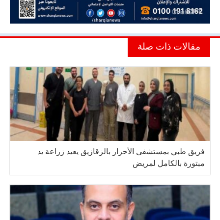
مقالات ذات صلة
فريق طبي بمستشفى الأحرار بالزقازيق يعيد زراعة يد
مبتورة بالكامل لمريض