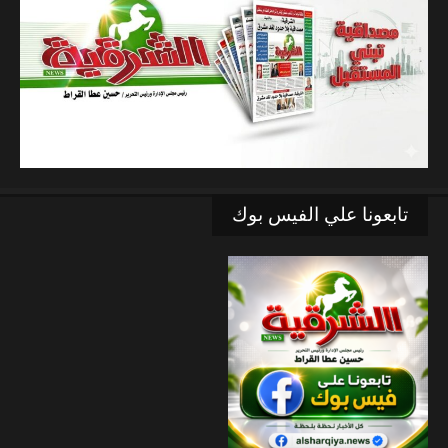
تابعونا علي الفيس بوك