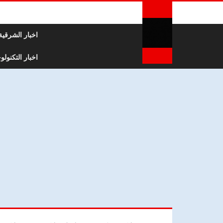
لتخطي إلى المحتوى
اخبار الشرقية
اخبار التكنولوج