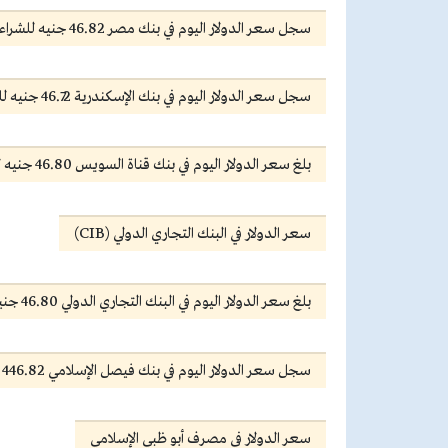
سجل سعر الدولار اليوم في بنك مصر 46.82 جنيه للشراء، و46.92 جنيه للبيع.
سجل سعر الدولار اليوم في بنك الإسكندرية 46.72 جنيه للشراء، و46.82 جنيه للبيع.
بلغ سعر الدولار اليوم في بنك قناة السويس 46.80 جنيه للشراء، و46.90 جنيه للبيع.
سعر الدولار في البنك التجاري الدولي (CIB)
بلغ سعر الدولار اليوم في البنك التجاري الدولي 46.80 جنيه للشراء، و46.90 جنيه للبيع.
سجل سعر الدولار اليوم في بنك فيصل الإسلامي 446.82 جنيه للشراء، و46.92 جنيه للبيع.
سعر الدولار في مصرف أبو ظبي الإسلامي