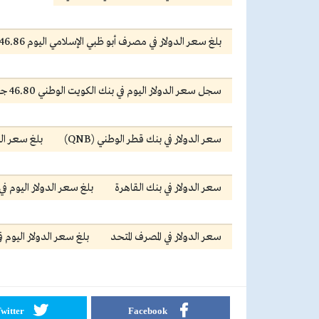
بلغ سعر الدولار في مصرف أبو ظبي الإسلامي اليوم 46.86 جنيه للشراء، و46.96 جنيه للبيع.
سجل سعر الدولار اليوم في بنك الكويت الوطني 46.80 جنيه للشراء، و46.90 جنيه للبيع.
سعر الدولار في بنك قطر الوطني (QNB)
بلغ سعر الدولار اليوم
سعر الدولار في بنك القاهرة
بلغ سعر الدولار اليوم في بنك القاهرة 46.78 جنيه 
سعر الدولار في المصرف المتحد
بلغ سعر الدولار اليوم في المصرف المتحد 46.80 ج
witter
Facebook