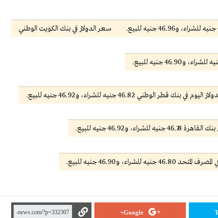
سعر الدولار في بنك الكويت الوطني
 في بنك قطر الوطني 46.82 جنيه للشراء، و46.92 جنيه للبيع.
للشراء، و46.92 جنيه للبيع.
نيه للشراء، و46.90 جنيه للبيع.
Google+
T