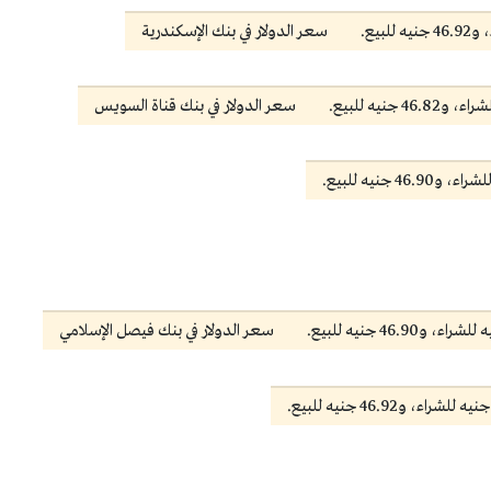
سعر الدولار في بنك الإسكندرية
سعر الدولار في بنك قناة السويس
سعر الدولار في بنك فيصل الإسلامي