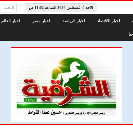
البحث:
الاحد 9 اغسطس 2026 الساعة 11:02 ص
اخبار الاقتصاد
اخبار الرياضة
اخبار مصر
اخبار العالم
يا