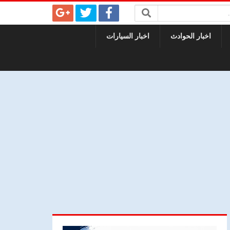
اخبار الحوادث
اخبار السيارات