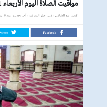
مواقيت الصلاة اليوم الأربعاء 11 فبراير 2026
كتب
عبد الشافي
في
اخبار الشرقية
آخر تحديث
منذ 6 أشهر
witter
Facebook