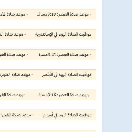
– موعد صلاة العصر: 3:18مساءً.
– موعد صلاة المغرب: 5:41م
مواقيت الصلاة اليوم في الإسكندرية
– موعد صلاة الفجر: 5:17
– موعد صلاة العصر: 3:21مساءً.
– موعد صلاة المغرب: 5:44م
مواقيت الصلاة اليوم في الأقصر
– موعد صلاة الفجر: 5:03 صباحا
– موعد صلاة العصر: 3:16مساءً.
– موعد صلاة المغرب: 5:40م
مواقيت الصلاة اليوم في أسوان
– موعد صلاة الفجر: 5:37 صباحا.