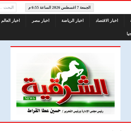
البحث:
الجمعة 7 اغسطس 2026 الساعة 6:55 م
اخبار الاقتصاد
اخبار الرياضة
اخبار مصر
اخبار العالم
يا