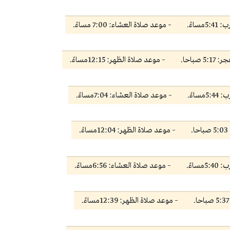
ساءً.
– موعد صلاة العشاء: 7:00 مساءً.
 صباحا.
– موعد صلاة الظهر: 12:15مساءً.
ساءً.
– موعد صلاة العشاء: 7:04مساءً.
.
– موعد صلاة الظهر: 12:04مساءً.
ساءً.
– موعد صلاة العشاء: 6:56مساءً.
– موعد صلاة الظهر: 12:39مساءً.