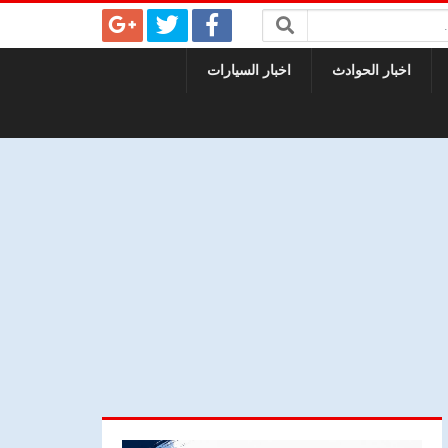
اخبار الحوادث
اخبار السيارات