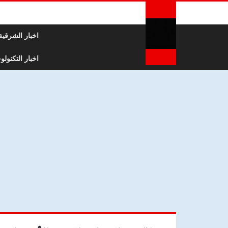
لتخطي إلى المحتوى
اخبار الشرقية
اخبار التكنولوج