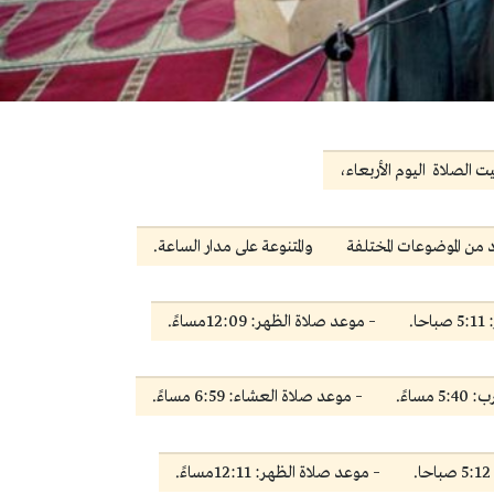
ت الصلاة اليوم الأربعاء،
من الموضوعات المختلفة
والمتنوعة على مدار الساعة.
ا.
– موعد صلاة الظهر: 12:09مساءً.
ساءً.
– موعد صلاة العشاء: 6:59 مساءً.
– موعد صلاة الظهر: 12:11مساءً.