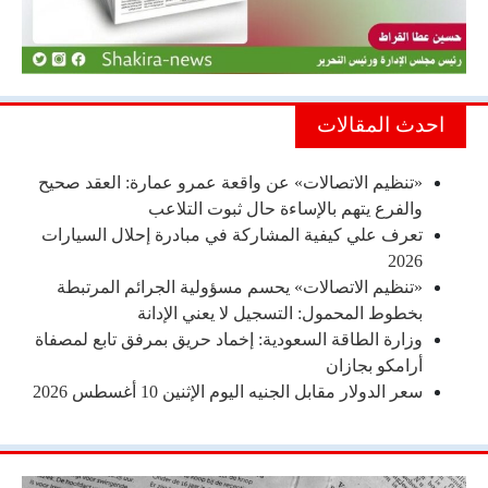
احدث المقالات
«تنظيم الاتصالات» عن واقعة عمرو عمارة: العقد صحيح
والفرع يتهم بالإساءة حال ثبوت التلاعب
تعرف علي كيفية المشاركة في مبادرة إحلال السيارات
2026
«تنظيم الاتصالات» يحسم مسؤولية الجرائم المرتبطة
بخطوط المحمول: التسجيل لا يعني الإدانة
وزارة الطاقة السعودية: إخماد حريق بمرفق تابع لمصفاة
أرامكو بجازان
سعر الدولار مقابل الجنيه اليوم الإثنين 10 أغسطس 2026