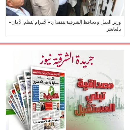
وزير العمل ومحافظ الشرقية يتفقدان «الأهرام لنظم الأمان»
بالعاشر