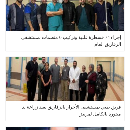
إجراء 74 قسطرة قلبية وتركيب 6 منظمات بمستشفى
الزقازيق العام
فريق طبي بمستشفى الأحرار بالزقازيق يعيد زراعة يد
مبتورة بالكامل لمريض