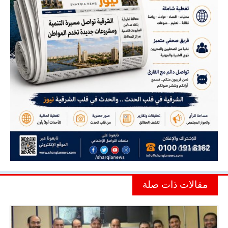
مقالات ذات صلة