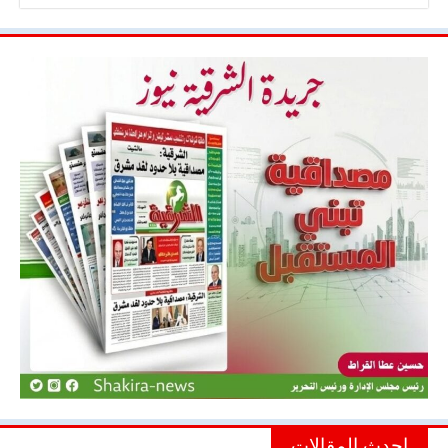
احدث المقالات