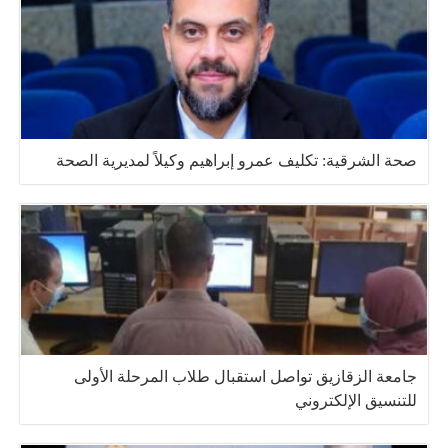
صحة الشرقية: تكليف عمرو إبراهيم وكيلاً لمديرية الصحة
جامعة الزقازيق تواصل استقبال طلاب المرحلة الأولى
للتنسيق الإلكتروني