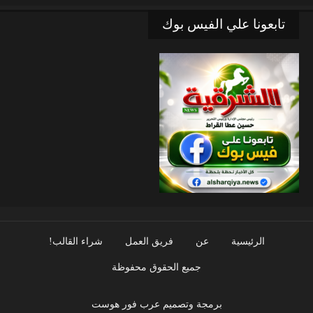
تابعونا علي الفيس بوك
الرئيسية
عن
فريق العمل
شراء القالب!
جميع الحقوق محفوظة
برمجة وتصميم عرب فور هوست