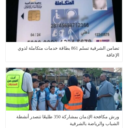
تضامن الشرقية تسلم 861 بطاقة خدمات متكاملة لذوي
الإعاقة
ورش مكافحة الإدمان بمشاركة 350 طليعًا تتصدر أنشطة
الشباب والرياضة بالشرقية