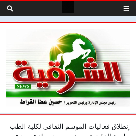
لتخطي إلى المحتوى
إنطلاق فعاليات الموسم الثقافي لكلية الطب