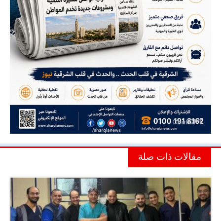
مقالات ذات صلة