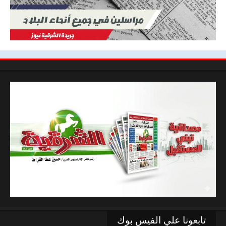
تابعونا علي الفيس بوك