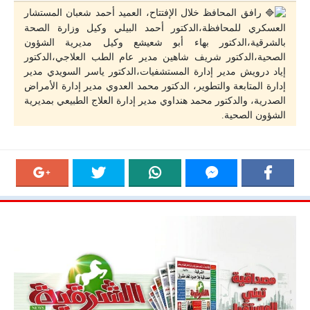
رافق المحافظ خلال الإفتتاح، العميد أحمد شعبان المستشار
العسكري للمحافظة،الدكتور أحمد البيلي وكيل وزارة الصحة
بالشرقية،الدكتور بهاء أبو شعيشع وكيل مديرية الشؤون
الصحية،الدكتور شريف شاهين مدير عام الطب العلاجي،الدكتور
إياد درويش مدير إدارة المستشفيات،الدكتور ياسر السويدي مدير
إدارة المتابعة والتطوير، الدكتور محمد العدوي مدير إدارة الأمراض
الصدرية، والدكتور محمد هنداوي مدير إدارة العلاج الطبيعي بمديرية
الشؤون الصحية.