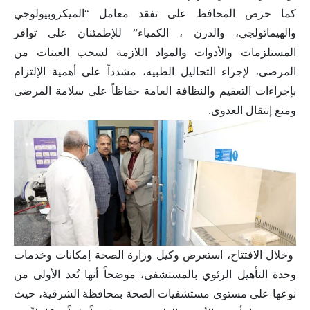
كما حرص المحافظ على تفقد معامل “الميكروبيولوجي
والهيماتولجي، والدرن ، الكمياء” للإطمئنان على توافر
المستلزمات والأدوات والمواد اللازمة لسحب العينات من
المرضى، لإجراء التحاليل الطبيه، مشدداً على أهمية الإلتزام
بإجراءات التعقيم والنظافة العامة حفاظاً على سلامة المرضى
ومنع إنتقال العدوى.
وخلال الافتتاح، استعرض وكيل وزارة الصحة إمكانات وخدمات
وحدة التأهيل الرئوي بالمستشفى، موضحاً أنها تُعد الأولى من
نوعها على مستوى مستشفيات الصحة بمحافظة الشرقية، حيث