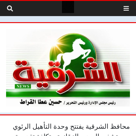
لتخطي إلى المحتوى
محافظ الشرقية يفتتح وحدة التأهيل الرئوي