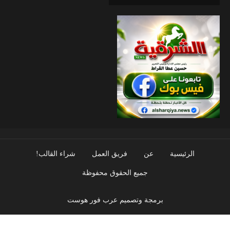
الرئيسية
عن
فريق العمل
شراء القالب!
جميع الحقوق محفوظة
برمجة وتصميم عرب فور هوست