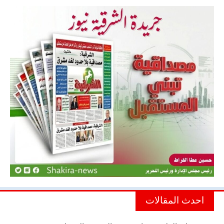
احدث المقالات