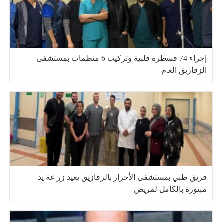
إجراء 74 قسطرة قلبية وتركيب 6 منظمات بمستشفى
الزقازيق العام
فريق طبي بمستشفى الأحرار بالزقازيق يعيد زراعة يد
مبتورة بالكامل لمريض