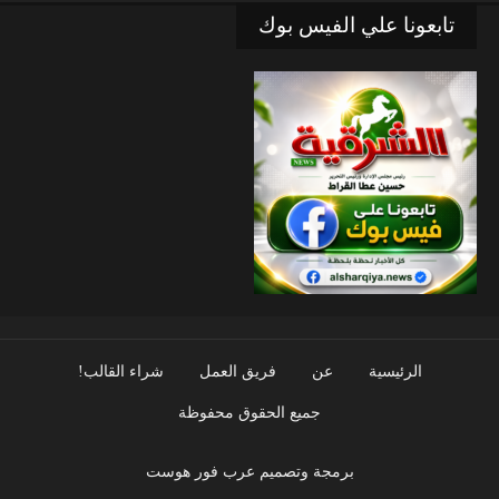
تابعونا علي الفيس بوك
الرئيسية
عن
فريق العمل
شراء القالب!
جميع الحقوق محفوظة
برمجة وتصميم عرب فور هوست