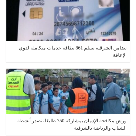
تضامن الشرقية تسلم 861 بطاقة خدمات متكاملة لذوي
الإعاقة
ورش مكافحة الإدمان بمشاركة 350 طليعًا تتصدر أنشطة
الشباب والرياضة بالشرقية