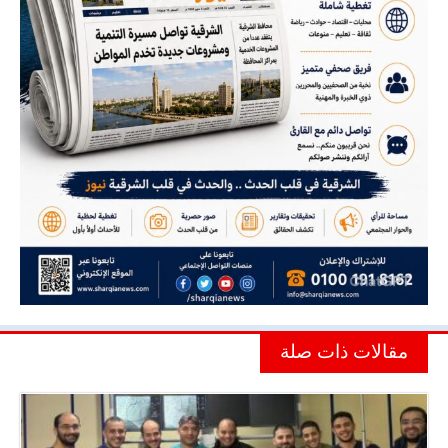
مقالات ذات صلة