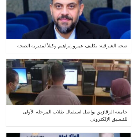
صحة الشرقية: تكليف عمرو إبراهيم وكيلاً لمديرية الصحة
جامعة الزقازيق تواصل استقبال طلاب المرحلة الأولى
للتنسيق الإلكتروني