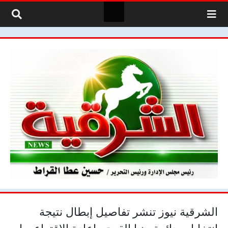
لتخطي إلى المحتوى
الشرقية نيوز تنشر تفاصيل إبطال نتيجة