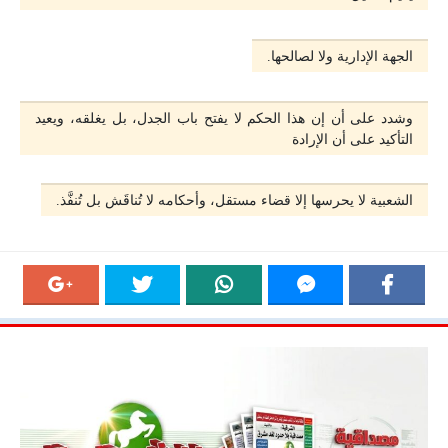
الجهة الإدارية ولا لصالحها.
وشدد على أن إن هذا الحكم لا يفتح باب الجدل، بل يغلقه، ويعيد
التأكيد على أن الإرادة
الشعبية لا يحرسها إلا قضاء مستقل، وأحكامه لا تُناقَش بل تُنفَّذ.