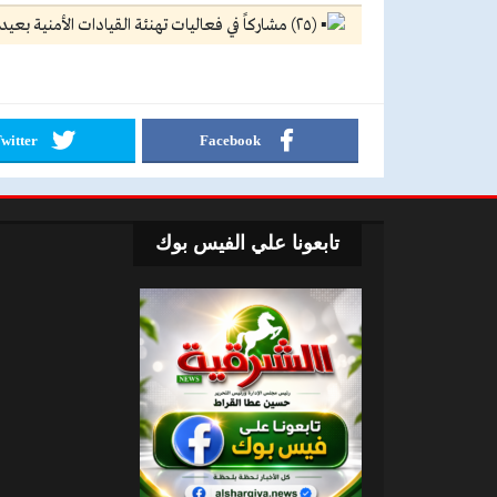
(٢٥) مشاركاً في فعاليات تهنئة القيادات الأمنية بعيد الشرطة.
witter
Facebook
تابعونا علي الفيس بوك