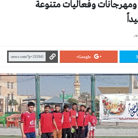
 ومهرجانات وفعاليات متنوعة
Google+
T