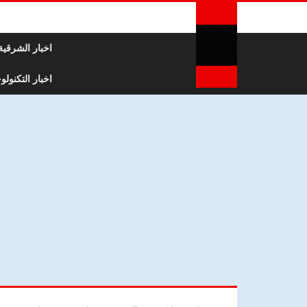
لتخطي إلى المحتوى
اخبار الشرقية
اخبار التكنولوج