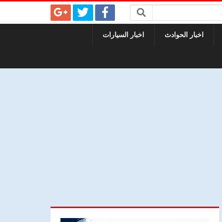
اخبار الحوادث
اخبار السيارات