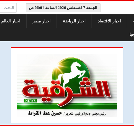
البحث:
الجمعة 7 اغسطس 2026 الساعة 06:01 ص
اخبار الاقتصاد
اخبار الرياضة
اخبار مصر
اخبار العالم
يا