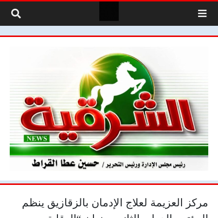
لتخطي إلى المحتوى
مركز العزيمة لعلاج الإدمان بالزقازيق ينظم