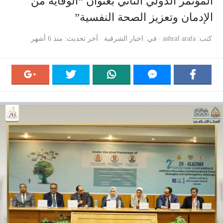
المؤتمر الدولي الثاني بعنوان “الوقاية من
الإدمان وتعزيز الصحة النفسية”
كتب
ashraf arafa
في
اخبار الشرقية
آخر تحديث
منذ 6 أشهر