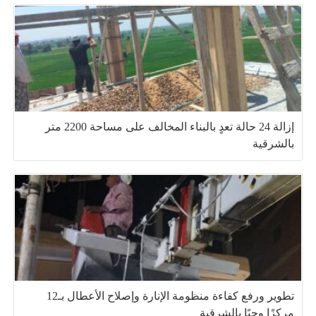
إزالة 24 حالة تعدٍ بالبناء المخالف على مساحة 2200 متر
بالشرقية
تطوير ورفع كفاءة منظومة الإنارة وإصلاح الأعطال بـ12
مركزًا وحيًا بالشرقية