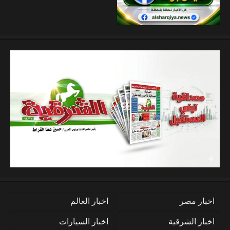
اخبار مصر
اخبار العالم
اخبار الشرقية
اخبار السيارات