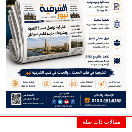
مقالات ذات صلة