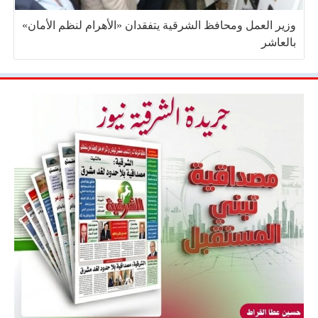
وزير العمل ومحافظ الشرقية يتفقدان «الأهرام لنظم الأمان»
بالعاشر