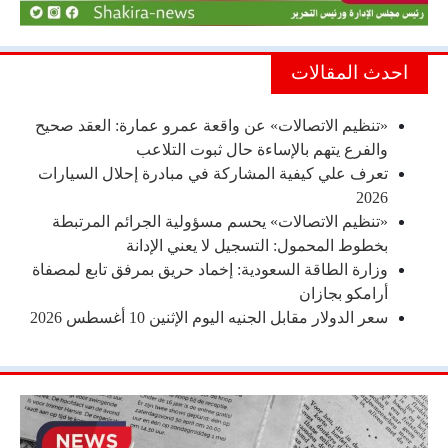
احدث المقالات
«تنظيم الاتصالات» عن واقعة عمرو عمارة: العقد صحيح
والفرع يتهم بالإساءة حال ثبوت التلاعب
تعرف علي كيفية المشاركة في مبادرة إحلال السيارات
2026
«تنظيم الاتصالات» يحسم مسؤولية الجرائم المرتبطة
بخطوط المحمول: التسجيل لا يعني الإدانة
وزارة الطاقة السعودية: إخماد حريق بمرفق تابع لمصفاة
أرامكو بجازان
سعر الدولار مقابل الجنيه اليوم الإثنين 10 أغسطس 2026