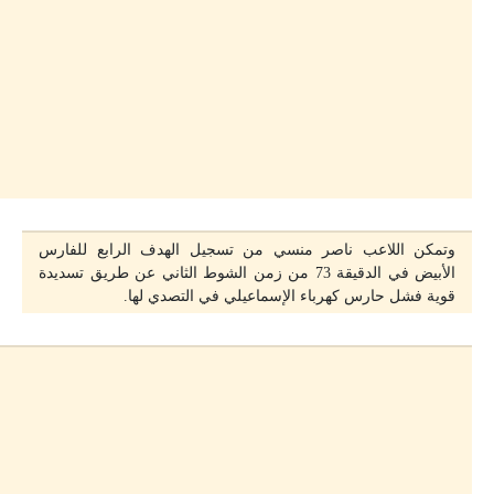
وتمكن اللاعب ناصر منسي من تسجيل الهدف الرابع للفارس
الأبيض في الدقيقة 73 من زمن الشوط الثاني عن طريق تسديدة
قوية فشل حارس كهرباء الإسماعيلي في التصدي لها.