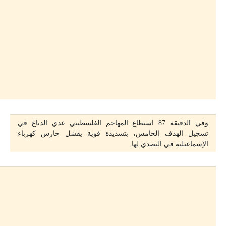
وفي الدقيقة 87 استطاع المهاجم الفلسطيني عدي الدباغ في
تسجيل الهدف الخامس، بتسديدة قوية يفشل حارس كهرباء
الإسماعيلية في التصدي لها.