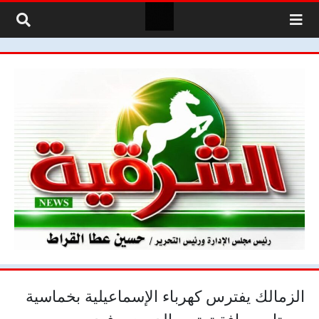
لتخطي إلى المحتوى
الزمالك يفترس كهرباء الإسماعيلية بخماسية