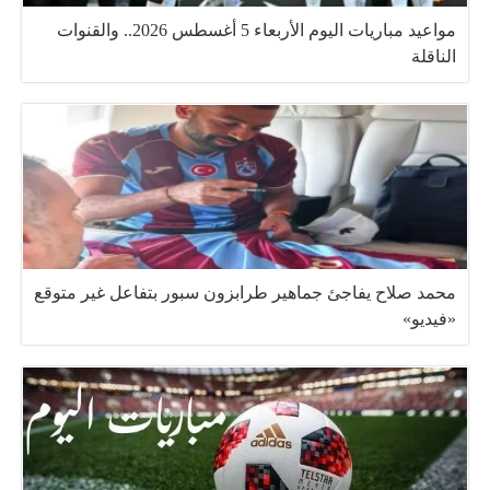
مواعيد مباريات اليوم الأربعاء 5 أغسطس 2026.. والقنوات
الناقلة
محمد صلاح يفاجئ جماهير طرابزون سبور بتفاعل غير متوقع
«فيديو»