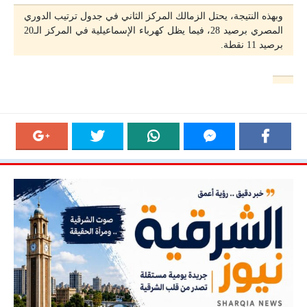
وبهذه النتيجة، يحتل الزمالك المركز الثاني في جدول ترتيب الدوري
المصري برصيد 28، فيما يظل كهرباء الإسماعيلية في المركز الـ20
برصيد 11 نقطة.