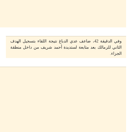
وفي الدقيقة 42، ضاعف عدي الدباغ نتيجة اللقاء بتسجيل الهدف
الثاني للزمالك بعد متابعة لستديدة أحمد شريف من داخل منطقة
الجزاء.