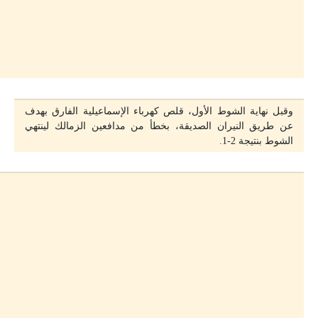
وقبل نهاية الشوط الأول، قلص كهرباء الإسماعيلية الفارق بهدف
عن طريق النيران الصديقة، بخطأ من مدافعين الزمالك لينتهي
الشوط بنتيجة 2-1.