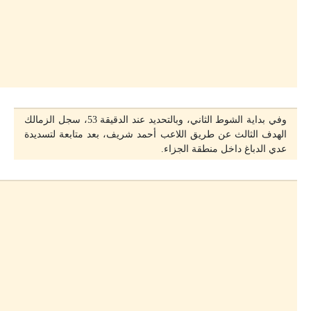
وفي بداية الشوط الثاني، وبالتحديد عند الدقيقة 53، سجل الزمالك
الهدف الثالث عن طريق اللاعب أحمد شريف، بعد متابعة لتسديدة
عدي الدباغ داخل منطقة الجزاء.