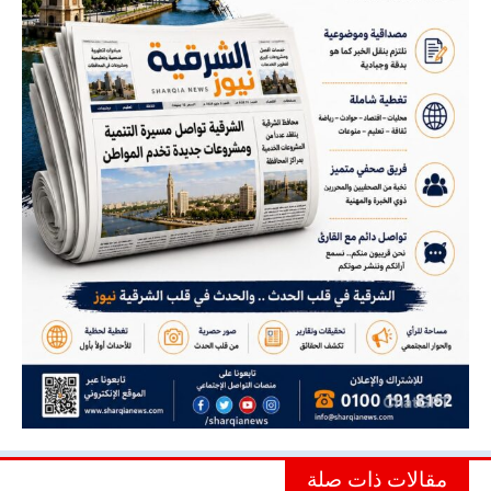
مقالات ذات صلة