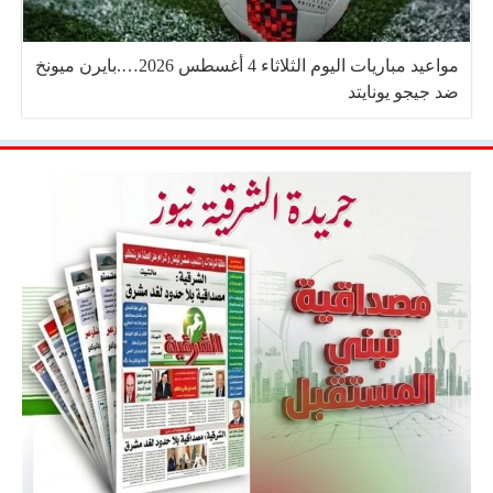
مواعيد مباريات اليوم الثلاثاء 4 أغسطس 2026….بايرن ميونخ
ضد جيجو يونايتد