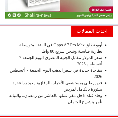
احدث المقالات
أوبو تطلق Oppo A7 Pro Max في الفئة المتوسطة…
بطارية قياسية وشحن سريع 80 واط
سعر الدولار مقابل الجنيه المصري اليوم الجمعة 7
أغسطس 2026
مفاجأة جديدة في سعر الذهب اليوم الجمعة 7 أغسطس
2026
فريق طبي بمستشفى الأحرار بالزقازيق يعيد زراعة يد
مبتورة بالكامل لمريض
وفاة فتاة داخل مقر عملها بالعاشر من رمضان.. والنيابة
تأمر بتشريح الجثمان