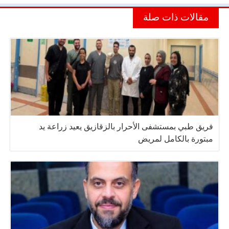
مقالات ذات صلة
فريق طبي بمستشفى الأحرار بالزقازيق يعيد زراعة يد
مبتورة بالكامل لمريض