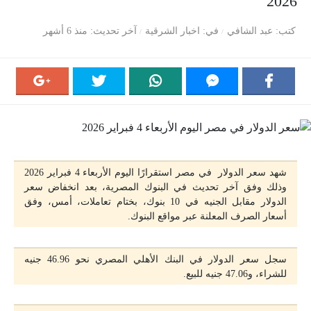
2026
كتب
عبد الشافي
في
اخبار الشرقية
آخر تحديث
منذ 6 أشهر
شهد سعر الدولار في مصر استقرارًا اليوم الأربعاء 4 فبراير 2026
وذلك وفق آخر تحديث في البنوك المصرية، بعد انخفاض سعر
الدولار مقابل الجنيه في 10 بنوك، بختام تعاملات، أمس، وفق
أسعار الصرف المعلنة عبر مواقع البنوك.
سجل سعر الدولار في البنك الأهلي المصري نحو 46.96 جنيه
للشراء، و47.06 جنيه للبيع.