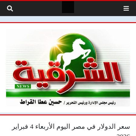
لتخطي إلى المحتوى
سعر الدولار في مصر اليوم الأربعاء 4 فبراير