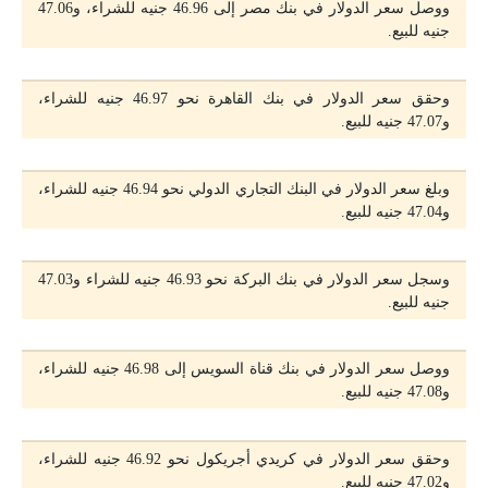
ووصل سعر الدولار في بنك مصر إلى 46.96 جنيه للشراء، و47.06
جنيه للبيع.
وحقق سعر الدولار في بنك القاهرة نحو 46.97 جنيه للشراء،
و47.07 جنيه للبيع.
وبلغ سعر الدولار في البنك التجاري الدولي نحو 46.94 جنيه للشراء،
و47.04 جنيه للبيع.
وسجل سعر الدولار في بنك البركة نحو 46.93 جنيه للشراء و47.03
جنيه للبيع.
ووصل سعر الدولار في بنك قناة السويس إلى 46.98 جنيه للشراء،
و47.08 جنيه للبيع.
وحقق سعر الدولار في كريدي أجريكول نحو 46.92 جنيه للشراء،
و47.02 جنيه للبيع.