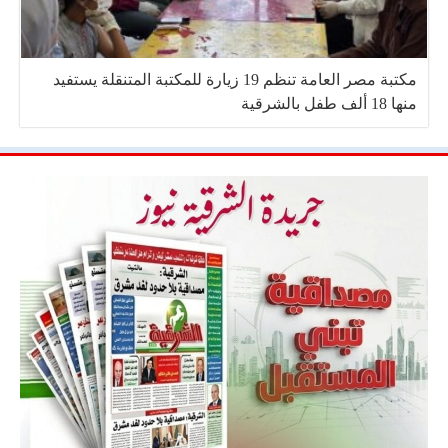
مكتبة مصر العامة تنظم 19 زيارة للمكتبة المتنقلة يستفيد
منها 18 ألف طفل بالشرقية