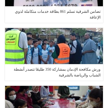
تضامن الشرقية تسلم 861 بطاقة خدمات متكاملة لذوي
الإعاقة
ورش مكافحة الإدمان بمشاركة 350 طليعًا تتصدر أنشطة
الشباب والرياضة بالشرقية