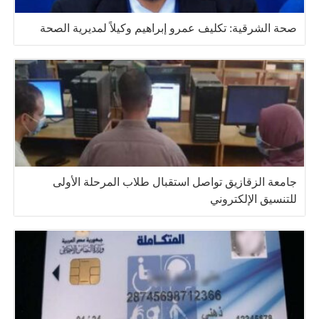
صحة الشرقية: تكليف عمرو إبراهيم وكيلاً لمديرية الصحة
جامعة الزقازيق تواصل استقبال طلاب المرحلة الأولى
للتنسيق الإلكتروني