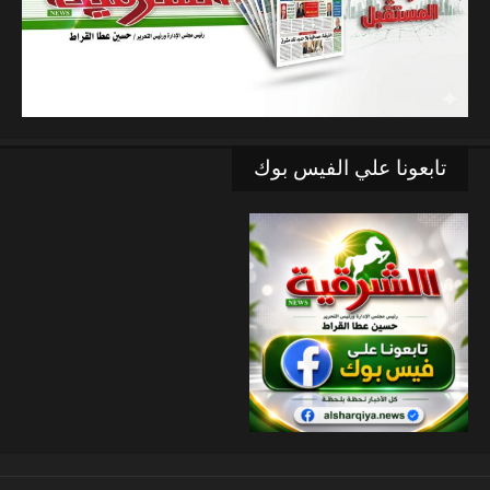
تابعونا علي الفيس بوك