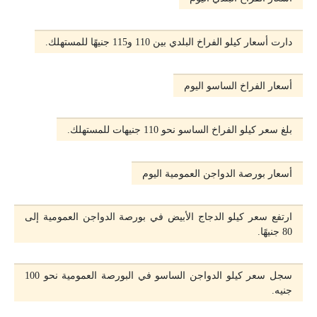
دارت أسعار كيلو الفراخ البلدي بين 110 و115 جنيهًا للمستهلك.
أسعار الفراخ الساسو اليوم
بلغ سعر كيلو الفراخ الساسو نحو 110 جنيهات للمستهلك.
أسعار بورصة الدواجن العمومية اليوم
ارتفع سعر كيلو الدجاج الأبيض في بورصة الدواجن العمومية إلى
80 جنيهًا.
سجل سعر كيلو الدواجن الساسو في البورصة العمومية نحو 100
جنيه.