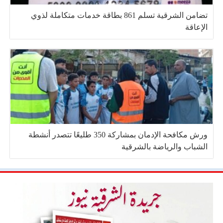
تضامن الشرقية تسلم 861 بطاقة خدمات متكاملة لذوي
الإعاقة
ورش مكافحة الإدمان بمشاركة 350 طليعًا تتصدر أنشطة
الشباب والرياضة بالشرقية