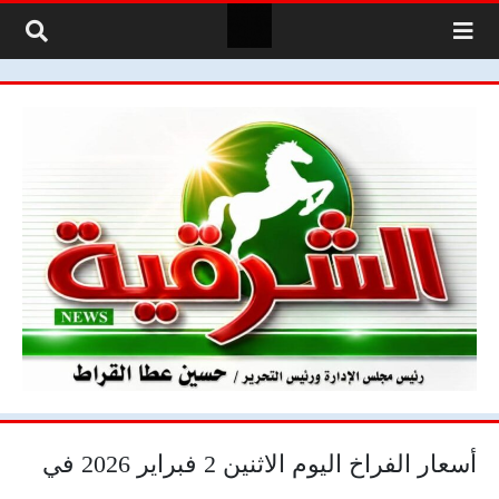
لتخطي إلى المحتوى
أسعار الفراخ اليوم الاثنين 2 فبراير 2026 في