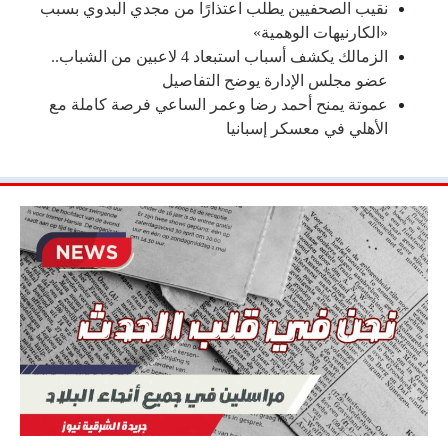
نقيب الصحفيين يطلب اعتذارًا من مجدي البدوي بسبب
«الكارنيهات الوهمية»
الزمالك يكشف أسباب استبعاد 4 لاعبين من الشباب..
عضو مجلس الإدارة يوضح التفاصيل
عموتة يمنح أحمد رضا وعمر الساعي فرصة كاملة مع
الأهلي في معسكر إسبانيا