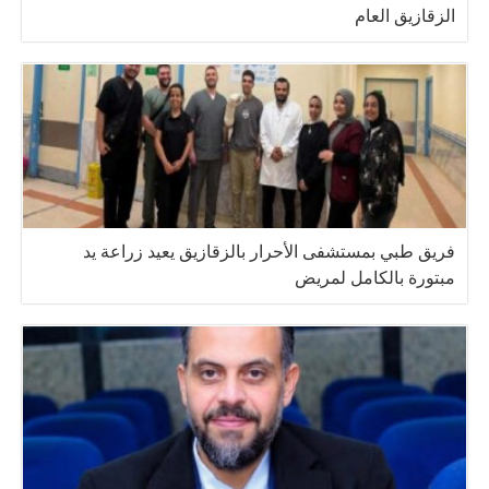
الزقازيق العام
فريق طبي بمستشفى الأحرار بالزقازيق يعيد زراعة يد
مبتورة بالكامل لمريض