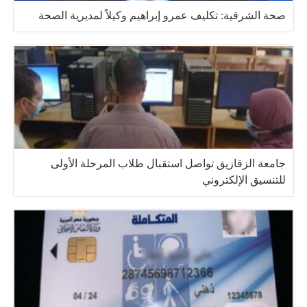
صحة الشرقية: تكليف عمرو إبراهيم وكيلاً لمديرية الصحة
جامعة الزقازيق تواصل استقبال طلاب المرحلة الأولى
للتنسيق الإلكتروني