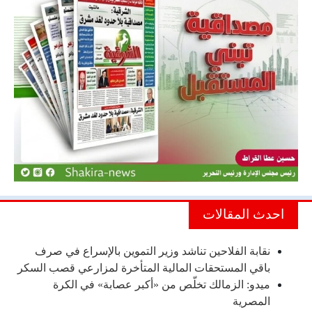
احدث المقالات
نقابة الفلاحين تناشد وزير التموين بالإسراع في صرف
باقي المستحقات المالية المتأخرة لمزارعي قصب السكر
ميدو: الزمالك تخلّص من «أكبر عصابة» في الكرة
المصرية