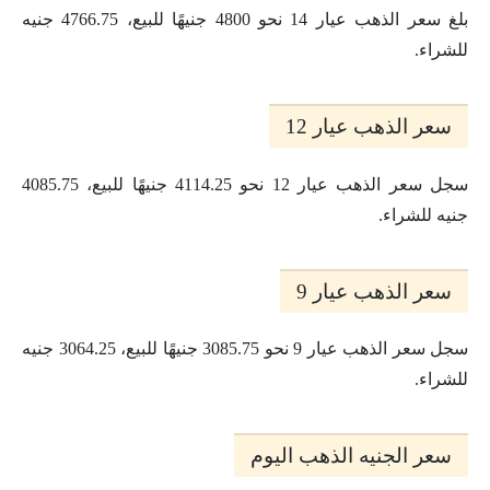
بلغ سعر الذهب عيار 14 نحو 4800 جنيهًا للبيع، 4766.75 جنيه
للشراء.
سعر الذهب عيار 12
سجل سعر الذهب عيار 12 نحو 4114.25 جنيهًا للبيع، 4085.75
جنيه للشراء.
سعر الذهب عيار 9
سجل سعر الذهب عيار 9 نحو 3085.75 جنيهًا للبيع، 3064.25 جنيه
للشراء.
سعر الجنيه الذهب اليوم