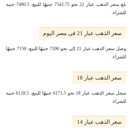
بلغ سعر الذهب عيار 22 نحو 7542.75 جنيهًا للبيع، 7490.5 جنيه
للشراء.
سعر الذهب عيار 21 فى مصر اليوم
وصل سعر الذهب عيار 21 إلى نحو 7200 جنيهًا للبيع، 7150 جنيهًا
للشراء.
سعر الذهب عيار 18
سجل سعر الذهب عيار 18 نحو 6171.5 جنيهًا للبيع، 6128.5 جنيه
للشراء.
سعر الذهب عيار 14