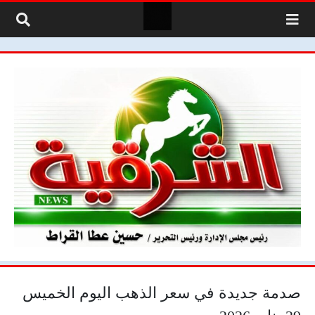
لتخطي إلى المحتوى
صدمة جديدة في سعر الذهب اليوم الخميس