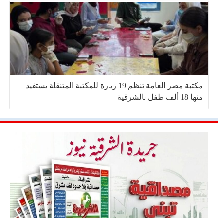
مكتبة مصر العامة تنظم 19 زيارة للمكتبة المتنقلة يستفيد
منها 18 ألف طفل بالشرقية