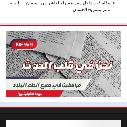
وفاة فتاة داخل مقر عملها بالعاشر من رمضان.. والنيابة
تأمر بتشريح الجثمان