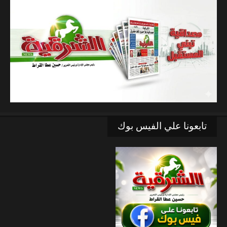
تابعونا علي الفيس بوك