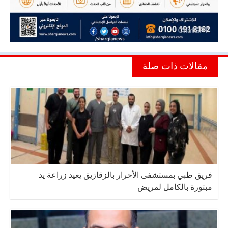
مقالات ذات صلة
فريق طبي بمستشفى الأحرار بالزقازيق يعيد زراعة يد
مبتورة بالكامل لمريض