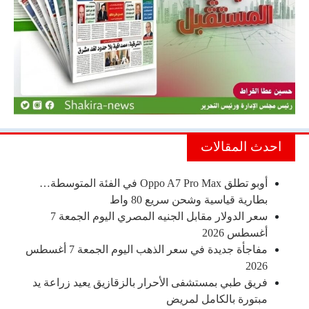
احدث المقالات
أوبو تطلق Oppo A7 Pro Max في الفئة المتوسطة…
بطارية قياسية وشحن سريع 80 واط
سعر الدولار مقابل الجنيه المصري اليوم الجمعة 7
أغسطس 2026
مفاجأة جديدة في سعر الذهب اليوم الجمعة 7 أغسطس
2026
فريق طبي بمستشفى الأحرار بالزقازيق يعيد زراعة يد
مبتورة بالكامل لمريض