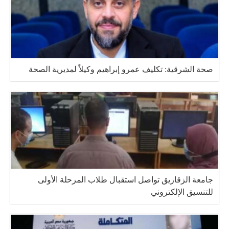
صحة الشرقية: تكليف عمرو إبراهيم وكيلاً لمديرية الصحة
جامعة الزقازيق تواصل استقبال طلاب المرحلة الأولى
للتنسيق الإلكتروني