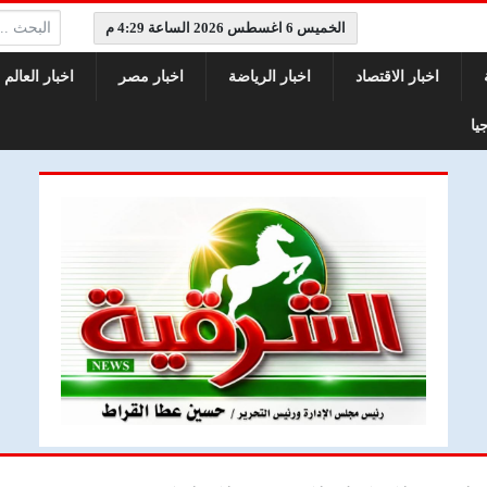
البحث:
الخميس 6 اغسطس 2026 الساعة 4:29 م
اخبار الاقتصاد
اخبار الرياضة
اخبار مصر
اخبار العالم
يا