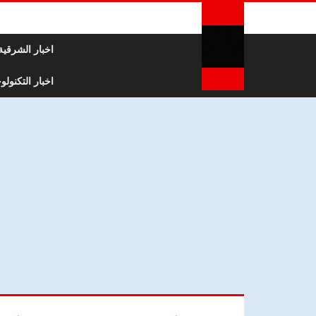
لتخطي إلى المحتوى
اخبار الشرقية
اخبار التكنولوج