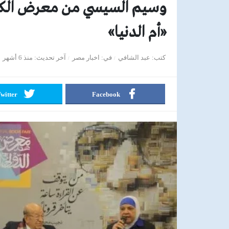
وسيم السيسي من معرض الكتاب
«أم الدنيا»
كتب
عبد الشافي
في
اخبار مصر
آخر تحديث
منذ 6 أشهر
witter
Facebook