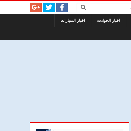
اخبار الحوادث
اخبار السيارات