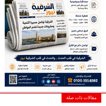
مقالات ذات صلة