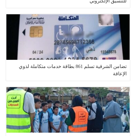
للتنسيق الإلكتروني
تضامن الشرقية تسلم 861 بطاقة خدمات متكاملة لذوي
الإعاقة