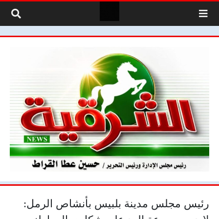
لتخطي إلى المحتوى
رئيس مجلس مدينة بلبيس بأنشاص الرمل: