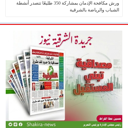
ورش مكافحة الإدمان بمشاركة 350 طليعًا تتصدر أنشطة
الشباب والرياضة بالشرقية