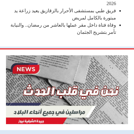
2026
فريق طبي بمستشفى الأحرار بالزقازيق يعيد زراعة يد
مبتورة بالكامل لمريض
وفاة فتاة داخل مقر عملها بالعاشر من رمضان.. والنيابة
تأمر بتشريح الجثمان