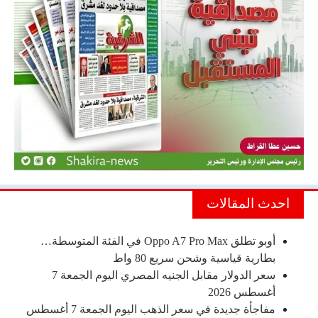
احدث المقالات
أوبو تطلق Oppo A7 Pro Max في الفئة المتوسطة…
بطارية قياسية وشحن سريع 80 واط
سعر الدولار مقابل الجنيه المصري اليوم الجمعة 7
أغسطس 2026
مفاجأة جديدة في سعر الذهب اليوم الجمعة 7 أغسطس