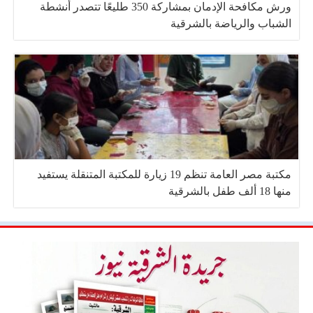
ورش مكافحة الإدمان بمشاركة 350 طليعًا تتصدر أنشطة
الشباب والرياضة بالشرقية
مكتبة مصر العامة تنظم 19 زيارة للمكتبة المتنقلة يستفيد
منها 18 ألف طفل بالشرقية