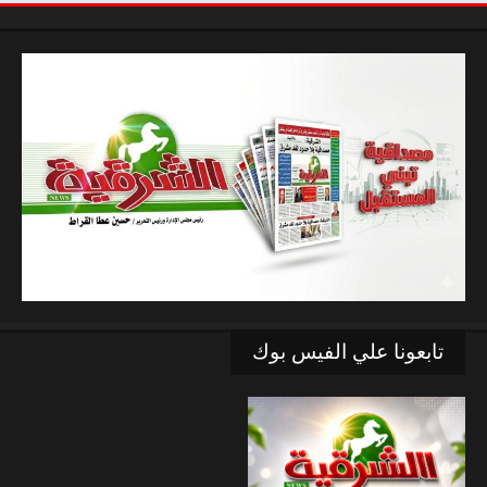
تابعونا علي الفيس بوك