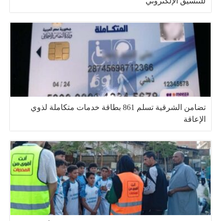
للتنسيق الإلكتروني
تضامن الشرقية تسلم 861 بطاقة خدمات متكاملة لذوي
الإعاقة