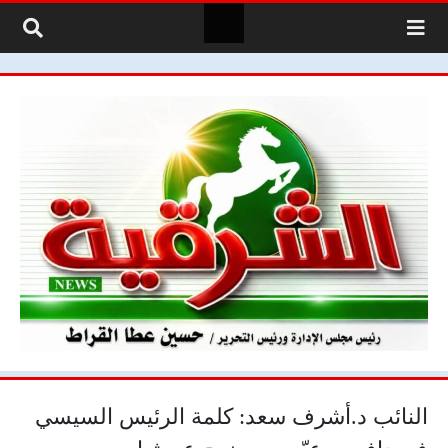
لتخطي إلى المحتوى
النائب د.أشرف سعد: كلمة الرئيس السيسي