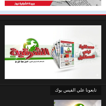
تابعونا علي الفيس بوك