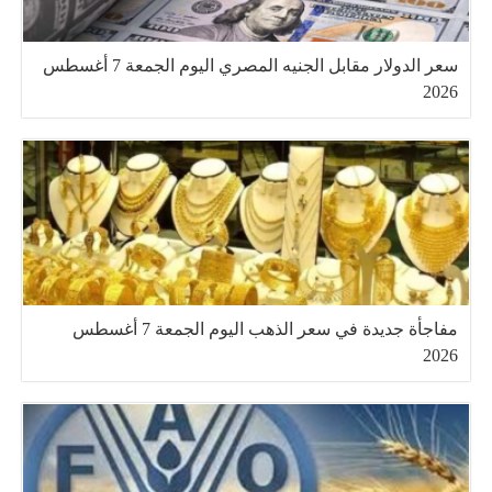
سعر الدولار مقابل الجنيه المصري اليوم الجمعة 7 أغسطس
2026
مفاجأة جديدة في سعر الذهب اليوم الجمعة 7 أغسطس
2026