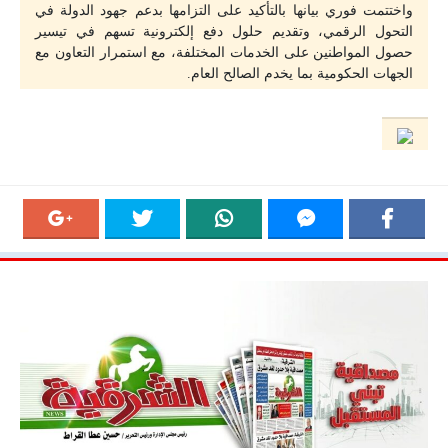
واختتمت فوري بيانها بالتأكيد على التزامها بدعم جهود الدولة في
التحول الرقمي، وتقديم حلول دفع إلكترونية تسهم في تيسير
حصول المواطنين على الخدمات المختلفة، مع استمرار التعاون مع
الجهات الحكومية بما يخدم الصالح العام.