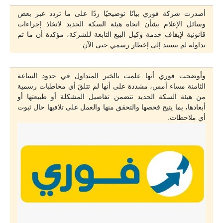
أصدرت شركة فوري بيانًا توضيحيًا ردًا على ما تردد عبر بعض
وسائل الإعلام بشأن اتجاه هيئة السكة الحديد لاتخاذ إجراءات
قانونية لإيقاف خدمة وكيل البيع التابعة للشركة، مؤكدة أن ما تم
تداوله لم يستند إلى إخطار رسمي حتى الآن.
وأوضحت فوري أنها علمت بالخبر المتداول في حدود الساعة
الثامنة مساء أمس، مشددة على أنها لم تتلقَ أي مخاطبات رسمية
من هيئة السكة الحديد تتضمن تفاصيل المشكلة أو طبيعتها أو
أبعادها، بما يتيح فحصها والتحقق منها والعمل على تلافيها حال ثبوت
أي ملاحظات.