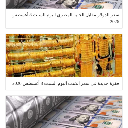
سعر الدولار مقابل الجنيه المصري اليوم السبت 8 أغسطس
2026
قفزة جديدة في سعر الذهب اليوم السبت 8 أغسطس 2026