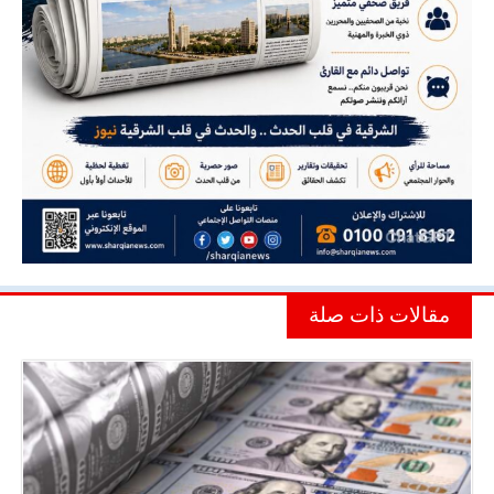
مقالات ذات صلة