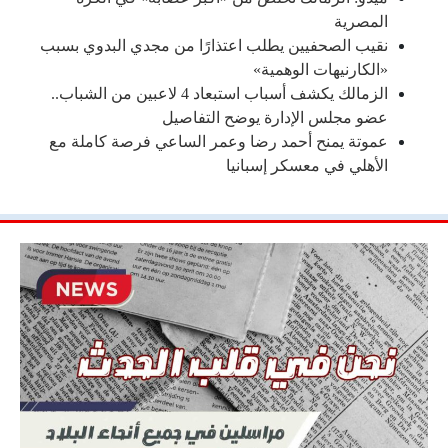
المصرية
نقيب الصحفيين يطلب اعتذارًا من مجدي البدوي بسبب
«الكارنيهات الوهمية»
الزمالك يكشف أسباب استبعاد 4 لاعبين من الشباب..
عضو مجلس الإدارة يوضح التفاصيل
عموتة يمنح أحمد رضا وعمر الساعي فرصة كاملة مع
الأهلي في معسكر إسبانيا