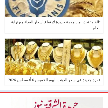
“الفاو” تحذر من موجة جديدة لارتفاع أسعار الغذاء مع نهاية
العام
قفزة جديدة في سعر الذهب اليوم الخميس 6 أغسطس 2026