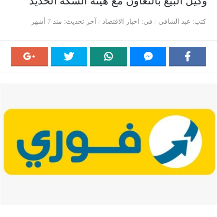
وكيل البيع بالتعاون مع هيئة السكة الحديد
كتب
عبد الشافي
في
اخبار الاقتصاد
آخر تحديث
منذ 7 أشهر