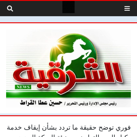
لتخطي إلى المحتوى
فوري توضح حقيقة ما تردد بشأن إيقاف خدمة