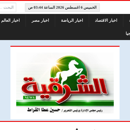
البحث:
الخميس 6 اغسطس 2026 الساعة 03:44 ص
اخبار الاقتصاد
اخبار الرياضة
اخبار مصر
اخبار العالم
يا