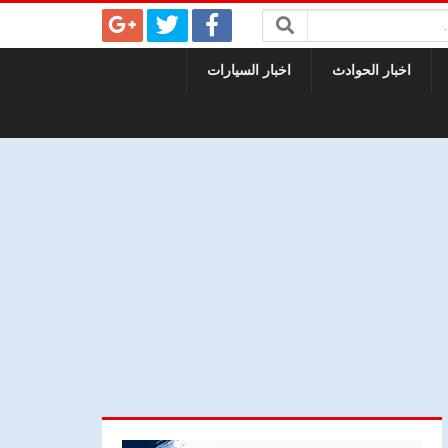
اخبار الحوادث
اخبار السيارات