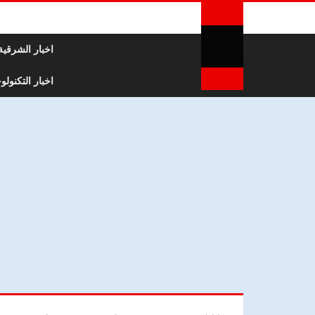
لتخطي إلى المحتوى
اخبار الشرقية
اخبار التكنولوج