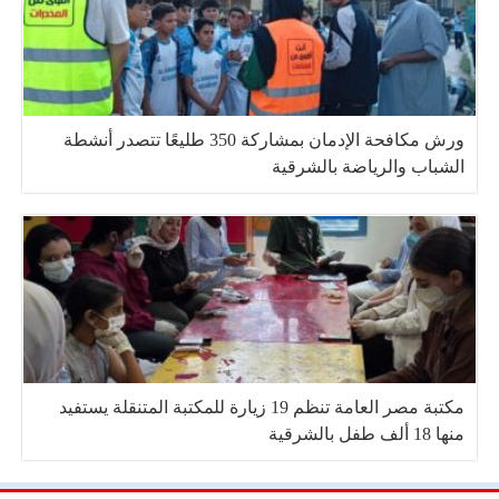
ورش مكافحة الإدمان بمشاركة 350 طليعًا تتصدر أنشطة
الشباب والرياضة بالشرقية
مكتبة مصر العامة تنظم 19 زيارة للمكتبة المتنقلة يستفيد
منها 18 ألف طفل بالشرقية