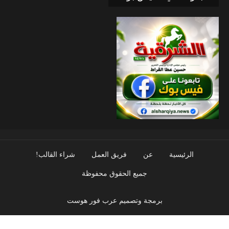
الرئيسية
عن
فريق العمل
شراء القالب!
جميع الحقوق محفوظة
برمجة وتصميم عرب فور هوست