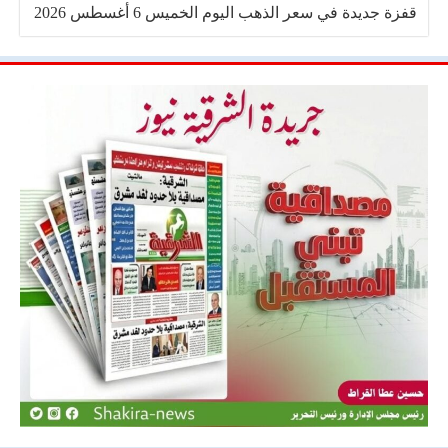
قفزة جديدة في سعر الذهب اليوم الخميس 6 أغسطس 2026