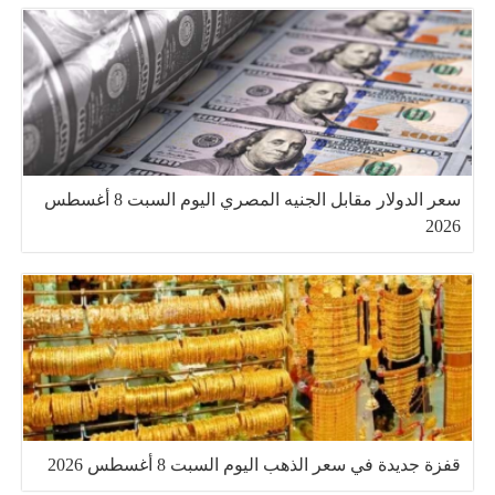
سعر الدولار مقابل الجنيه المصري اليوم السبت 8 أغسطس
2026
قفزة جديدة في سعر الذهب اليوم السبت 8 أغسطس 2026