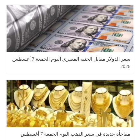
سعر الدولار مقابل الجنيه المصري اليوم الجمعة 7 أغسطس
2026
مفاجأة جديدة في سعر الذهب اليوم الجمعة 7 أغسطس