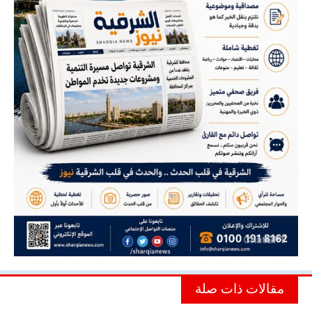
مقالات ذات صلة