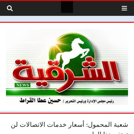
لتخطي إلى المحتوى
شعبة المحمول: أسعار خدمات الاتصالات لن