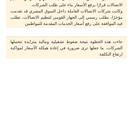
الاتصالات قرارًا برفع الأسعار بناء على طلب الشركات.
وكانت شركات الاتصالات العاملة داخل السوق المصري قد تقدمت
مؤخرًا، بطلب رسمي إلى الجهاز القومي لتنظيم الاتصالات، تطلب
فيه الموافقة على رفع أسعار الخدمات المقدمة للمواطنين
جاءت هذه الخطوة نتيجة ضغوط تشغيلية ومالية متزايدة تتحملها
الشركات، ما جعلها ترى ضرورة في إعادة هيكلة الأسعار لمواكبة
ارتفاع التكلفة.