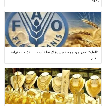
2026
“الفاو” تحذر من موجة جديدة لارتفاع أسعار الغذاء مع نهاية
العام