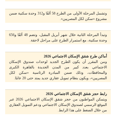
وتشمل المرحلة الأولى من الطرح 58 ألفًا و312 وحدة سكنية ضمن
مشروع «سكن لكل المصريين».
وتبدأ المرحلة الثانية خلال شهر أبريل المقبل، وتضم 48 ألفًا و656
وحدة سكنية، مع استمرار الطرح على مراحل لاحقة.
أماكن طرح شقق الإسكان الاجتماعي 2026
ومن المقرر أن يكون الطرح الجديد لوحدات صندوق الإسكان
الاجتماعي بعدد كبير من المدن الجديدة بالقاهرة الكبرى
والمحافظات، وذلك ضمن المبادرة الرئاسية «سكن لكل
المصريين»، ويكون بنظام تمويل عقاري جديد يمتد حتى 20 عامًا.
رابط حجز شقق الإسكان الاجتماعي 2026
ويتمكن المواطنون من حجز شقق الإسكان الاجتماعي 2026 عبر
الموقع الرسمي لصندوق الإسكان الاجتماعي ودعم التمويل العقاري
من خلال الضغط على هذا الرابط.