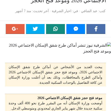
الاجتماعي 2026 وموعد فتح الحجز
كتب
عبد الشافي
في
اخبار الشرقية
آخر تحديث
منذ 7 أشهر
يبحث العديد من الأشخاص عن أماكن طرح شقق الإسكان
الاجتماعي 2026، وموعد فتح حجز شقق الإسكان الاجتماعي 2026
وأماكن الطرح بالمحافظات، وذلك بعد أن أعلنت وزارة الإسكان
عن كافة التفاصيل بالوحدات السكنية الجديدة.
موعد فتح حجز شقق الإسكان الاجتماعي 2026
أوضحت وزارة الإسكان أنه من المقرر طرح نحو 400 ألف وحدة
سكنية جديدة خلال شهر يناير الجاري لمحدودي ومتوسطي الدخل.