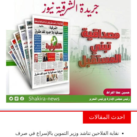
احدث المقالات
نقابة الفلاحين تناشد وزير التموين بالإسراع في صرف