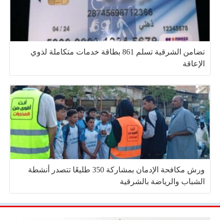
تضامن الشرقية تسلم 861 بطاقة خدمات متكاملة لذوي
الإعاقة
ورش مكافحة الإدمان بمشاركة 350 طليعًا تتصدر أنشطة
الشباب والرياضة بالشرقية