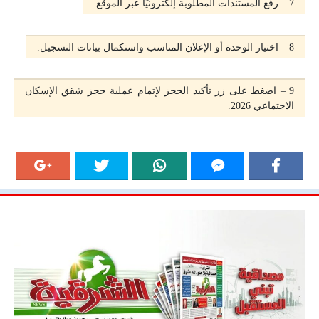
7 – رفع المستندات المطلوبة إلكترونيًا عبر الموقع.
8 – اختيار الوحدة أو الإعلان المناسب واستكمال بيانات التسجيل.
9 – اضغط على زر تأكيد الحجز لإتمام عملية حجز شقق الإسكان
الاجتماعي 2026.