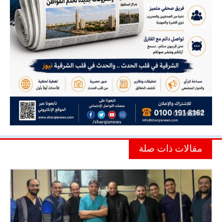
مقالات ذات صلة