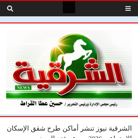
لتخطي إلى المحتوى
الشرقية نيوز تنشر أماكن طرح شقق الإسكان