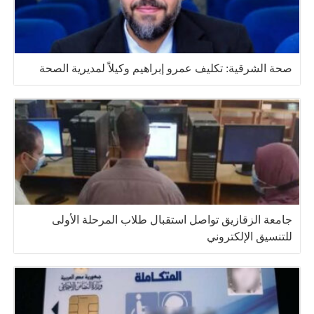
صحة الشرقية: تكليف عمرو إبراهيم وكيلاً لمديرية الصحة
جامعة الزقازيق تواصل استقبال طلاب المرحلة الأولى
للتنسيق الإلكتروني