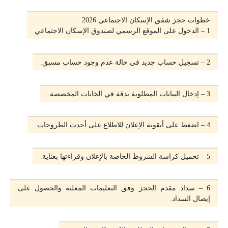
خطوات حجز شقق الإسكان الاجتماعي 2026
1 – الدخول على الموقع الرسمي لصندوق الإسكان الاجتماعي
2 – تسجيل حساب جديد في حالة عدم وجود حساب مسبق.
3 – إدخال البيانات المطلوبة بدقة في الخانات المخصصة.
4 – اضغط على أيقونة الإعلان للاطلاع على أحدث الطروحات.
5 – تحميل كراسة الشروط الخاصة بالإعلان وقراءتها بعناية.
6 – سداد مقدم الحجز وفق التعليمات المعلنة والحصول على
إيصال السداد.