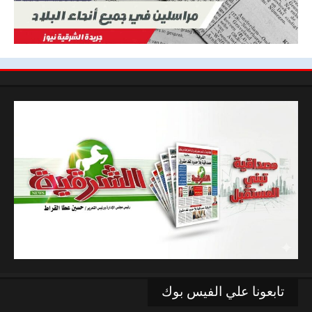
تابعونا علي الفيس بوك