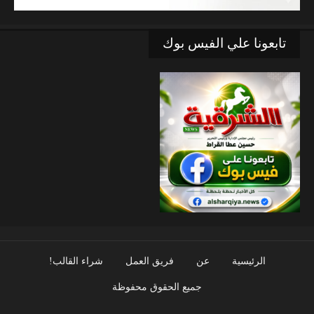
تابعونا علي الفيس بوك
الرئيسية
عن
فريق العمل
شراء القالب!
جميع الحقوق محفوظة