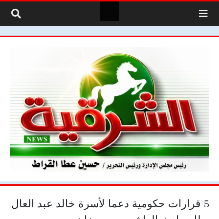
لتخطي إلى المحتوى
5 قرارات حكومية دعما لأسرة خالد عبد العال