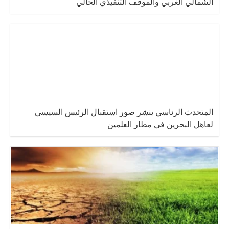
الشمالي الغربي والموقف التنفيذي الحالي
المتحدث الرئاسي ينشر صور استقبال الرئيس السيسي
لعاهل البحرين في مطار العلمين