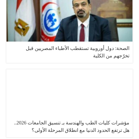
الصحة: دول أوروبية تستقطب الأطباء المصريين قبل
تخرّجهم من الكلية
مؤشرات كليات الطب والهندسة بـ تنسيق الجامعات 2026..
هل ترتفع الحدود الدنيا مع انطلاق المرحلة الأولى؟