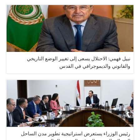
نبيل فهمي: الاحتلال يسعى إلى تغيير الوضع التاريخي
والقانوني والديموجرافي في القدس
رئيس الوزراء يستعرض استراتيجية تطوير مدن الساحل