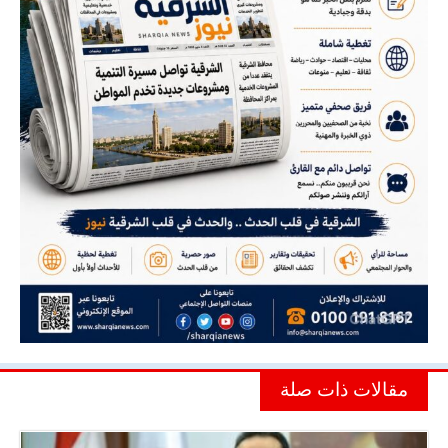
مقالات ذات صلة