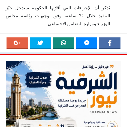
يُذكر أن الإجراءات التي أقرّتها الحكومة ستدخل حيّز
التنفيذ خلال 72 ساعة، وفق توجيهات رئاسة مجلس
الوزراء ووزارة التضامن الاجتماعي.