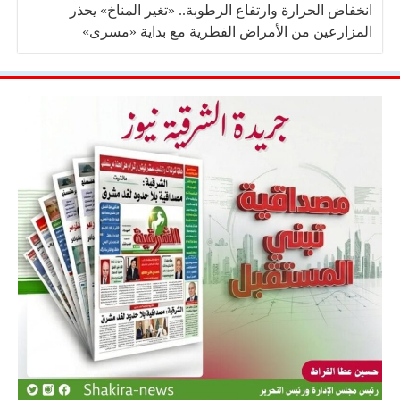
انخفاض الحرارة وارتفاع الرطوبة.. «تغير المناخ» يحذر
المزارعين من الأمراض الفطرية مع بداية «مسرى»