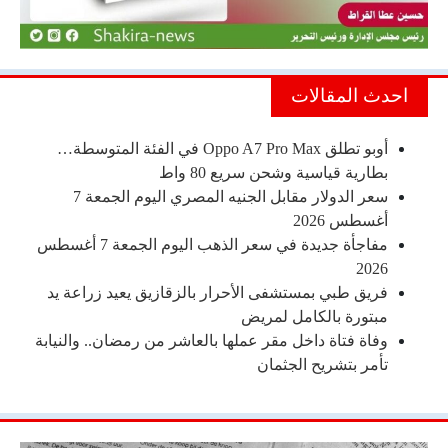
احدث المقالات
أوبو تطلق Oppo A7 Pro Max في الفئة المتوسطة…
بطارية قياسية وشحن سريع 80 واط
سعر الدولار مقابل الجنيه المصري اليوم الجمعة 7
أغسطس 2026
مفاجأة جديدة في سعر الذهب اليوم الجمعة 7 أغسطس
2026
فريق طبي بمستشفى الأحرار بالزقازيق يعيد زراعة يد
مبتورة بالكامل لمريض
وفاة فتاة داخل مقر عملها بالعاشر من رمضان.. والنيابة
تأمر بتشريح الجثمان