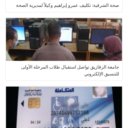
صحة الشرقية: تكليف عمرو إبراهيم وكيلاً لمديرية الصحة
جامعة الزقازيق تواصل استقبال طلاب المرحلة الأولى
للتنسيق الإلكتروني