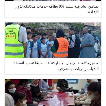
تضامن الشرقية تسلم 861 بطاقة خدمات متكاملة لذوي
الإعاقة
ورش مكافحة الإدمان بمشاركة 350 طليعًا تتصدر أنشطة
الشباب والرياضة بالشرقية