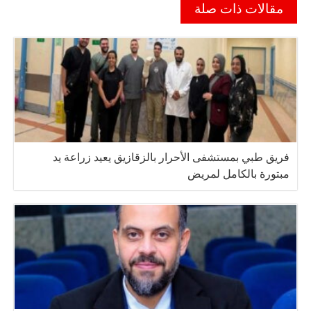
مقالات ذات صلة
فريق طبي بمستشفى الأحرار بالزقازيق يعيد زراعة يد
مبتورة بالكامل لمريض