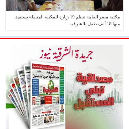
مكتبة مصر العامة تنظم 19 زيارة للمكتبة المتنقلة يستفيد
منها 18 ألف طفل بالشرقية