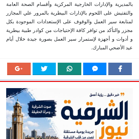
بالمديرية والإدارات الخارجية المركزية وأقسام الصحة العامة
والتفتيش على اللحوم بالإدارات البيطرية بالمرور علي المجازر
لمتابعة سير العمل والوقوف على الإستعدادات الموجودة بكل
مجزر والتأكد من توافر كافة الإحتياجات من كوادر طبية بيطرية
و أدوات و أجهزة لإستمرار سير العمل بصورة جيدة خلال أيام
عيد الأضحي المبارك.