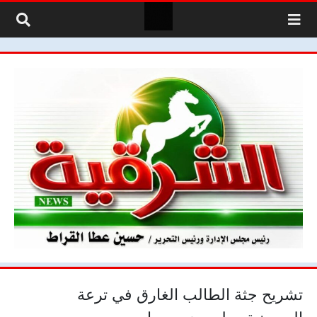
لتخطي إلى المحتوى
تشريح جثة الطالب الغارق في ترعة