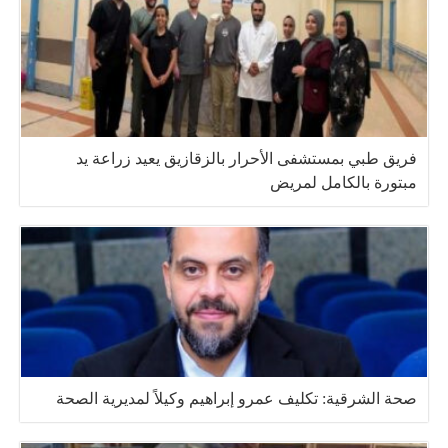
فريق طبي بمستشفى الأحرار بالزقازيق يعيد زراعة يد
مبتورة بالكامل لمريض
صحة الشرقية: تكليف عمرو إبراهيم وكيلاً لمديرية الصحة