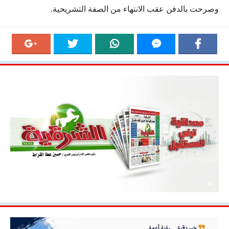
وصرحت بالدفن عقب الانتهاء من الصفة التشريحية.