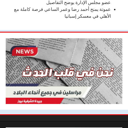
عضو مجلس الإدارة يوضح التفاصيل
عموتة يمنح أحمد رضا وعمر الساعي فرصة كاملة مع
الأهلي في معسكر إسبانيا