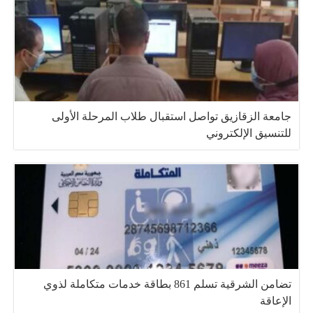
جامعة الزقازيق تواصل استقبال طلاب المرحلة الأولى
للتنسيق الإلكتروني
تضامن الشرقية تسلم 861 بطاقة خدمات متكاملة لذوي
الإعاقة