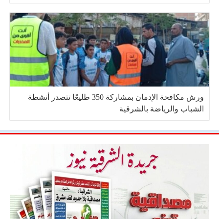
ورش مكافحة الإدمان بمشاركة 350 طليعًا تتصدر أنشطة
الشباب والرياضة بالشرقية