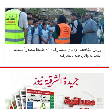
ورش مكافحة الإدمان بمشاركة 350 طليعًا تتصدر أنشطة
الشباب والرياضة بالشرقية