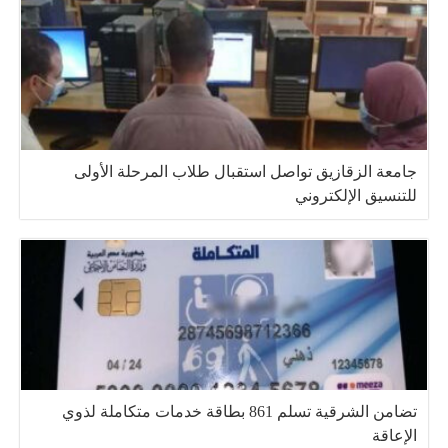
جامعة الزقازيق تواصل استقبال طلاب المرحلة الأولى
للتنسيق الإلكتروني
تضامن الشرقية تسلم 861 بطاقة خدمات متكاملة لذوي
الإعاقة