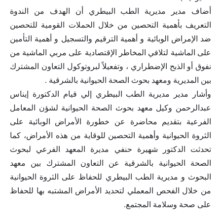
أضاف مدير مديرية الطب البيطري أن الهدف من الندوة
التعريف بأهمية التحصين من خلال الحملات القومية للتحصين
ضد الإمراض الوبائية و أهمية الترقيم والتسجيل و أهمية التأمين
على الماشية لتلافي المخاطر الإقتصادية على مربي الماشية من
نفوق أو الذبح الإضطراري ، وتفعيلاً لبروتوكول التعاون المشترك
بين المديرية ومعهد بحوث الصحة الحيوانية بالشرقية .
وأشار مدير مديرية الطب البيطري إلي قيام الدكتورة إيناس
عبدالرحمن وكيل معهد بحوث الصحة الحيوانية لشؤن المعامل
الفرعية بتقديم محاضرة عن خطورة الأمراض الوبائية على
الثروة الحيوانية وأهمية التحصين للوقاية من هذه الأمراض، كما
تحدثت الدكتور شهيرة حنفي مديرة المعهد الفرعي لبحوث
الصحة الحيوانية بالشرقية عن التعاون المشترك بين معهد
البحوث و مديرية الطب البيطري للحفاظ على الثروة الحيوانية
من خلال الفحص المعملي لتحديد الأمراض المشتبه بها للحفاظ
على صحة وسلامة المجتمع.