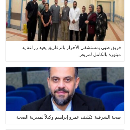
فريق طبي بمستشفى الأحرار بالزقازيق يعيد زراعة يد
مبتورة بالكامل لمريض
صحة الشرقية: تكليف عمرو إبراهيم وكيلاً لمديرية الصحة