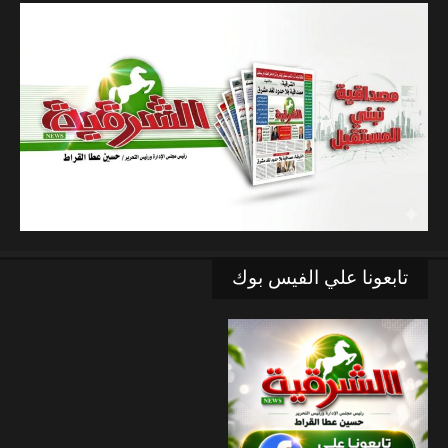
تابعونا علي الفيس بوك