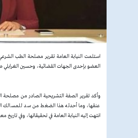
استلمت النيابة العامة تقرير مصلحة الطب الشرعي
العضو بإحدى الجهات القضائية، وحسين الغرابلي 
وأكد تقرير الصفة التشريحية الصادر من مصلحة ا
عنقها، وما أحدثه هذا الضغط من سد للمسالك الهو
انتهت إليه النيابة العامة في تحقيقاتها، وفي تاريخ مع