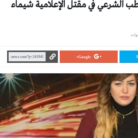
لطب الشرعي في مقتل الإعلامية شيماء
Google+
T