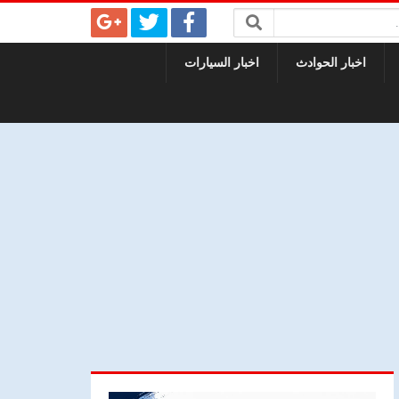
اخبار الحوادث
اخبار السيارات