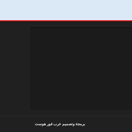
برمجة وتصميم عرب فور هوست