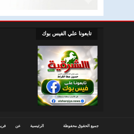
تابعونا علي الفيس بوك
جميع الحقوق محفوظة
الرئيسية
عن
فريق