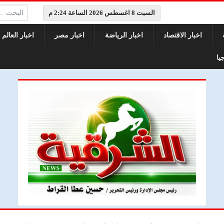
البحث:
السبت 8 اغسطس 2026 الساعة 2:24 م
اخبار الاقتصاد
اخبار الرياضة
اخبار مصر
اخبار العالم
يا