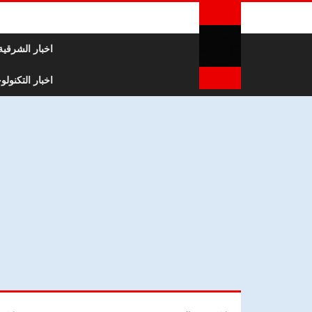
لتخطي إلى المحتوى
اخبار الشرقية
اخبار التكنولوج