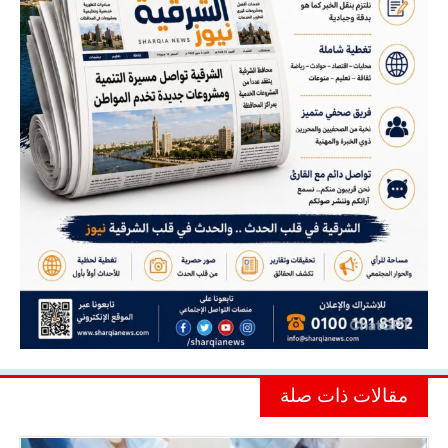
مقالات ذات صلة