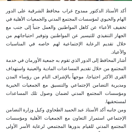
أكد الأستاذ الدكتور ممدوح غراب محافظ الشرقية على الدور
الهام والحيوي لمؤسسات المجتمع المدني والجمعيات الأهلية في
تخفيف الأعباء عن كاهل المواطنين والعمل جنباً إلى جنب مع
الجهاز التنفيذي للتيسير عن المواطنين وتوفير احتياجاتهم من
خلال تقديم الرعاية الإجتماعية لهم خاصه في المناسبات
والأعياد.
أشار المحافظ إلى الدور الذي تقوم به جمعية الأورمان في خدمة
المجتمع من خلال تقديم المساعدات المادية والعينية واستهداف
القرى الأكثر احتياجا، موجهاً بالإشراف التام من رؤساء المدن
ومديرية التضامن الإجتماعي والتنسيق مع الجمعيات الخيرية
ومؤسسات المجتمع المدني لضمان وصول تلك المساعدات
لمستحقيها.
ومن جانبه أكد الأستاذ عبد الحميد الطحاوي وكيل وزارة التضامن
الإجتماعي استمرار التعاون مع الجمعيات الأهلية ومؤسسات
المجتمع المدني للقيام بدورها المجتمعي لرعاية الأسر الأولى