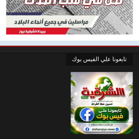
تابعونا علي الفيس بوك