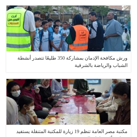
ورش مكافحة الإدمان بمشاركة 350 طليعًا تتصدر أنشطة
الشباب والرياضة بالشرقية
مكتبة مصر العامة تنظم 19 زيارة للمكتبة المتنقلة يستفيد