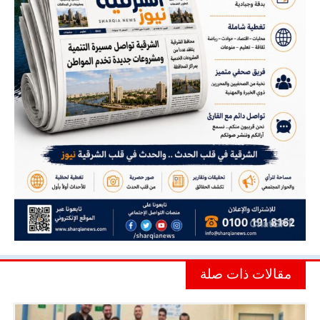
مقالات ذات صلة