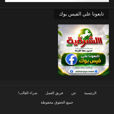
تابعونا علي الفيس بوك
الرئيسية
عن
فريق العمل
شراء القالب!
جميع الحقوق محفوظة