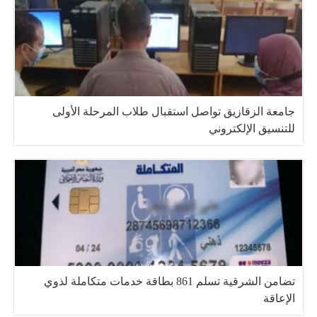
جامعة الزقازيق تواصل استقبال طلاب المرحلة الأولى
للتنسيق الإلكتروني
تضامن الشرقية تسلم 861 بطاقة خدمات متكاملة لذوي
الإعاقة