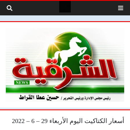
لتخطي إلى المحتوى
أسعار الكتاكيت اليوم الأربعاء 29 – 6 – 2022