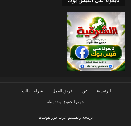
تابعونا علي الفيس بوك
الرئيسية
عن
فريق العمل
شراء القالب!
جميع الحقوق محفوظة
برمجة وتصميم عرب فور هوست