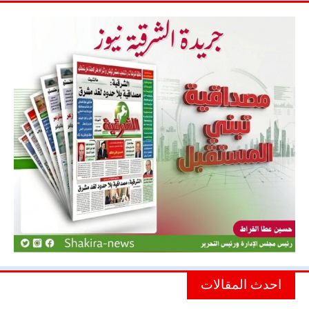
احدث المقالات