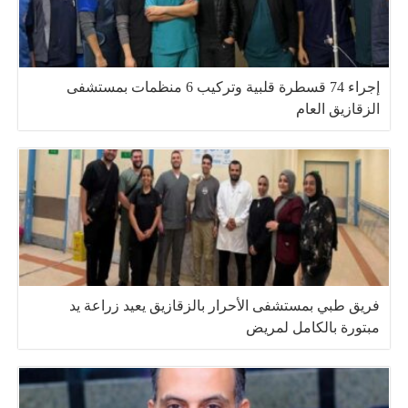
إجراء 74 قسطرة قلبية وتركيب 6 منظمات بمستشفى
الزقازيق العام
فريق طبي بمستشفى الأحرار بالزقازيق يعيد زراعة يد
مبتورة بالكامل لمريض