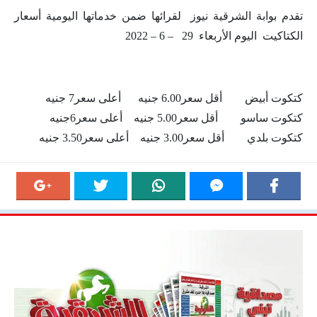
تقدم بوابة الشرقية نيوز لقرائها ضمن خدماتها اليومية أسعار
الكتاكيت اليوم الأربعاء 29 – 6 – 2022
كتكوت أبيض أقل سعر6.00 جنيه أعلى سعر7 جنيه
كتكوت ساسو أقل سعر5.00 جنيه أعلى سعر6جنيه
كتكوت بلدي أقل سعر3.00 جنيه أعلى سعر3.50 جنيه