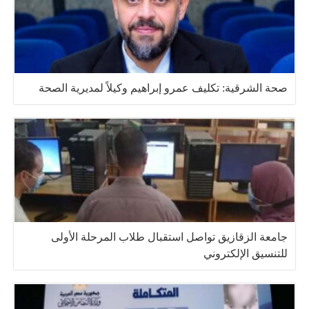
صحة الشرقية: تكليف عمرو إبراهيم وكيلاً لمديرية الصحة
جامعة الزقازيق تواصل استقبال طلاب المرحلة الأولى
للتنسيق الإلكتروني