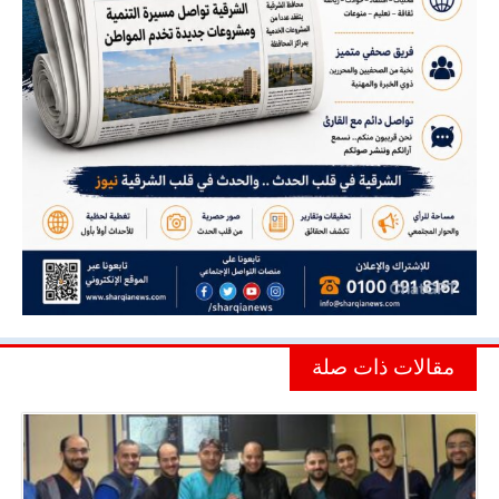
مقالات ذات صلة