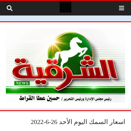
لتخطي إلى المحتوى
اسعار السمك اليوم الأحد 26-6-2022