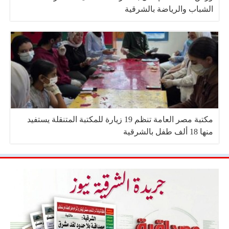
الشباب والرياضة بالشرقية
مكتبة مصر العامة تنظم 19 زيارة للمكتبة المتنقلة يستفيد
منها 18 ألف طفل بالشرقية