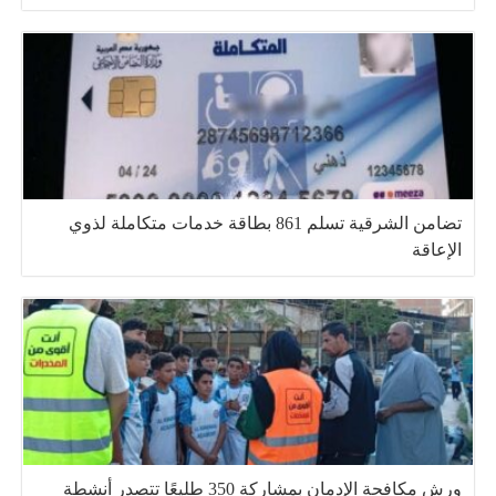
تضامن الشرقية تسلم 861 بطاقة خدمات متكاملة لذوي
الإعاقة
ورش مكافحة الإدمان بمشاركة 350 طليعًا تتصدر أنشطة