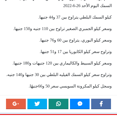
السمك اليوم الأحد 26-6-2022
كيلو السمك البلطي يتراوح بين 37 و44 جنيها.
وسعر كيلو الجمبري الصغير تراوح بين 110 جنيه و150 جنيها.
وسعر كيلو البوري، يتراوح بين 60 و76 جنيها.
وتراوح سعر كيلو الكابوريا بين 17 و51 جنيها.
وسعر كيلو السبيط والكاليماري بين 120 جنيهات و180 جنيها.
وتراوح سعر كيلو السمك الفيليه البلطي بين 30 جنيها و140 جنيه.
وسجل كيلو المكرونة السويسي سعر 50 و66جنيهًا.