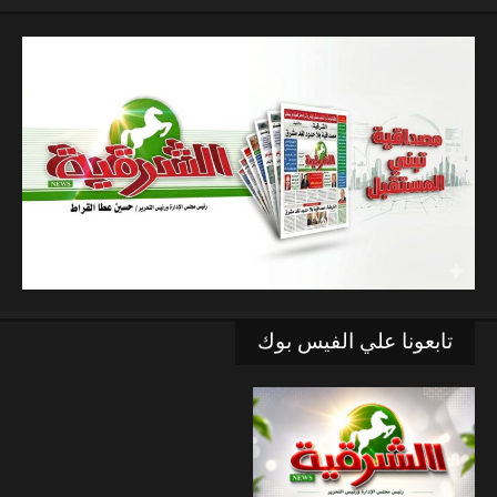
تابعونا علي الفيس بوك