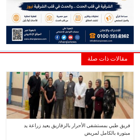
مقالات ذات صلة
فريق طبي بمستشفى الأحرار بالزقازيق يعيد زراعة يد
مبتورة بالكامل لمريض