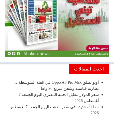
احدث المقالات
أوبو تطلق Oppo A7 Pro Max في الفئة المتوسطة…
بطارية قياسية وشحن سريع 80 واط
سعر الدولار مقابل الجنيه المصري اليوم الجمعة 7
أغسطس 2026
مفاجأة جديدة في سعر الذهب اليوم الجمعة 7 أغسطس
2026