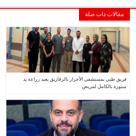
مقالات ذات صلة
فريق طبي بمستشفى الأحرار بالزقازيق يعيد زراعة يد
مبتورة بالكامل لمريض