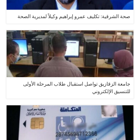
صحة الشرقية: تكليف عمرو إبراهيم وكيلاً لمديرية الصحة
جامعة الزقازيق تواصل استقبال طلاب المرحلة الأولى
للتنسيق الإلكتروني