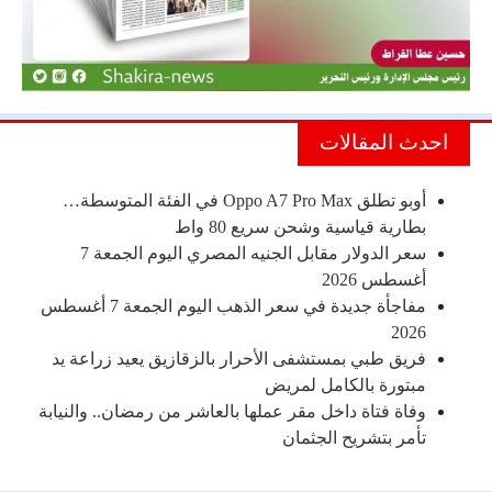
احدث المقالات
أوبو تطلق Oppo A7 Pro Max في الفئة المتوسطة…
بطارية قياسية وشحن سريع 80 واط
سعر الدولار مقابل الجنيه المصري اليوم الجمعة 7
أغسطس 2026
مفاجأة جديدة في سعر الذهب اليوم الجمعة 7 أغسطس
2026
فريق طبي بمستشفى الأحرار بالزقازيق يعيد زراعة يد
مبتورة بالكامل لمريض
وفاة فتاة داخل مقر عملها بالعاشر من رمضان.. والنيابة
تأمر بتشريح الجثمان