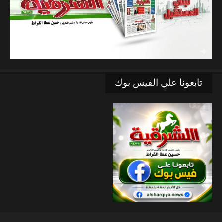
تابعونا علي الفيس بوك