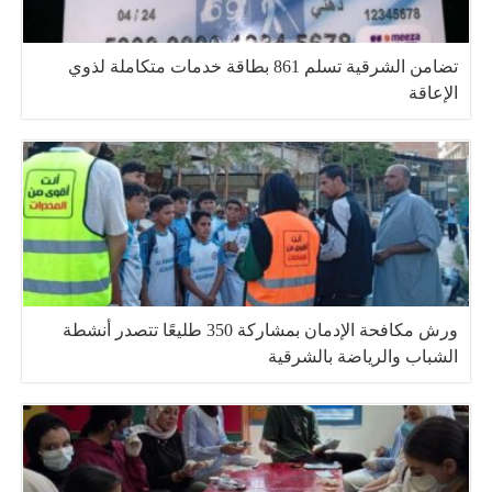
تضامن الشرقية تسلم 861 بطاقة خدمات متكاملة لذوي
الإعاقة
ورش مكافحة الإدمان بمشاركة 350 طليعًا تتصدر أنشطة
الشباب والرياضة بالشرقية