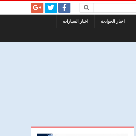
اخبار الحوادث
اخبار السيارات