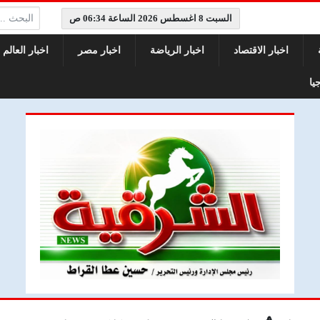
البحث:
السبت 8 اغسطس 2026 الساعة 06:34 ص
اخبار الاقتصاد
اخبار الرياضة
اخبار مصر
اخبار العالم
يا