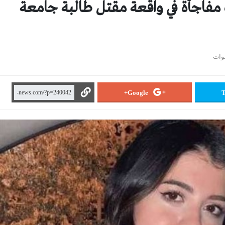
 مفاجأة في واقعة مقتل طالبة جامعة
Google+
T