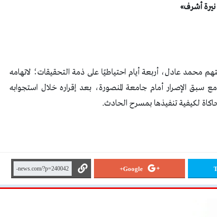
 نيرة أشرف»
تهم محمد عادل، أربعة أيام احتياطيًا على ذمة التحقيقات؛ لاتهامه
 سبق الإصرار أمام جامعة المنصورة، بعد إقراره خلال استجوابه
حاكاة لكيفية تنفيذها بمسرح الحادث.
Google+
T