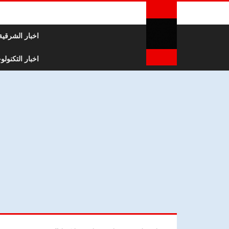
لتخطي إلى المحتوى
اخبار الشرقية
اخبار التكنولوج