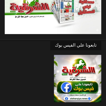
تابعونا علي الفيس بوك