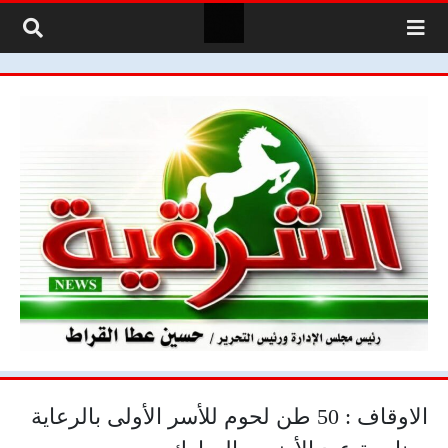
لتخطي إلى المحتوى
الاوقاف : 50 طن لحوم للأسر الأولى بالرعاية