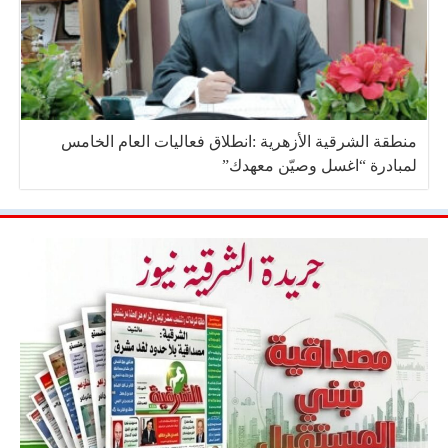
منطقة الشرقية الأزهرية :انطلاق فعاليات العام الخامس
لمبادرة “اغسل وصيّن معهدك”