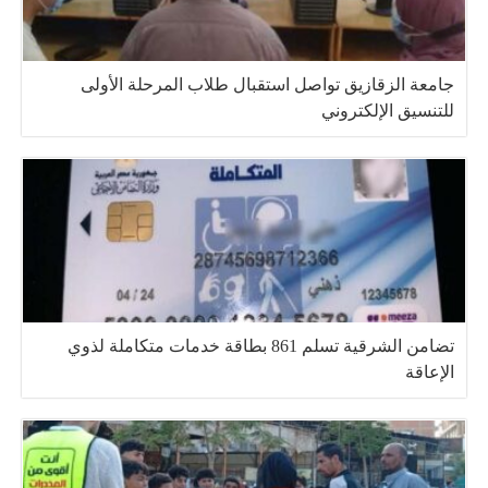
جامعة الزقازيق تواصل استقبال طلاب المرحلة الأولى
للتنسيق الإلكتروني
تضامن الشرقية تسلم 861 بطاقة خدمات متكاملة لذوي
الإعاقة