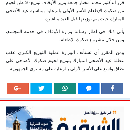
قرر الدكتور محمد مختار جمعة وزير الأوقاف توزيع 50 طن لحوم
من صكوك الإطعام للأسر الأولى بالرعاية بمناسبة عيد الأضحى
المبارك حيث يتم توزيعها قبل العيد مباشرة.
يأتي ذلك في إطار رسالة وزارة الأوقاف في خدمة المجتمع،
ومن خلال مشروع صكوك الإطعام.
ومن المقرر أن تستأنف الوزارة عملية التوزيع الكبرى عقب
عطلة عيد الأضحى المبارك بتوزيع لحوم صكوك الأضاحي على
نطاق واسع على الأسر الأولى بالرعاية على مستوى الجمهورية.