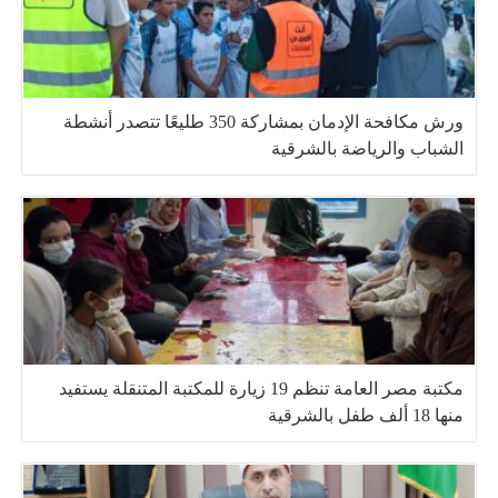
ورش مكافحة الإدمان بمشاركة 350 طليعًا تتصدر أنشطة
الشباب والرياضة بالشرقية
مكتبة مصر العامة تنظم 19 زيارة للمكتبة المتنقلة يستفيد
منها 18 ألف طفل بالشرقية